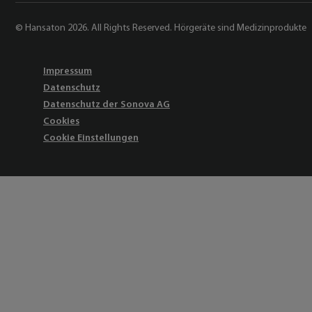
© Hansaton 2026. All Rights Reserved. Hörgeräte sind Medizinprodukte
Impressum
Datenschutz
Datenschutz der Sonova AG
Cookies
Cookie Einstellungen