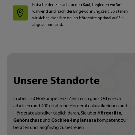
Entscheiden Sie sich für den Kauf, begleiten wir Sie
während und nach der Eingewöhnungszeit. So stellen
wir sicher, dass Ihre neuen Hörgeräte optimal auf Sie
abgestimmt sind.
Unsere Standorte
In über 120 Hörkompetenz-Zentren in ganz Österreich
arbeiten rund 400 erfahrene Hörgeräteakustikerinnen und
Hörgeräteakustiker täglich daran, Sie über
Hörgeräte
,
Gehörschutz
und
Cochlea-Implantate
kompetent zu
beraten und langfristig zu betreuen.