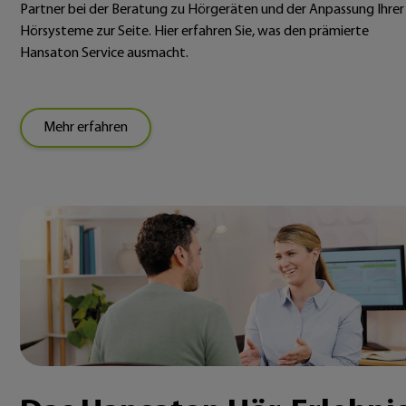
Partner bei der Beratung zu Hörgeräten und der Anpassung Ihrer
Hörsysteme zur Seite. Hier erfahren Sie, was den prämierte
Hansaton Service ausmacht.
Mehr erfahren