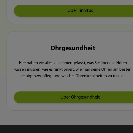
Über Tinnitus
Ohrgesundheit
Hier haben wir alles zusammengefasst, was Sie über das Hören
wissen müssen: wie es funktioniert, wie man seine Ohren am besten
reinigt bzw. pflegt und was bei Ohrenkrankheiten zu tun ist.
Über Ohrgesundheit