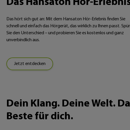
Das Hansaton Hör-Erlebni
Das hört sich gut an: Mit dem Hansaton Hör-Erlebnis finden Sie
schnell und einfach das Hörgerät, das wirklich zu Ihnen passt. Spü
Sie den Unterschied – und probieren Sie es kostenlos und ganz
unverbindlich aus.
Jetzt entdecken
Dein Klang. Deine Welt. D
Beste für dich.