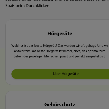
Spaß beim Durchklicken!
Hörgeräte
Welches ist das beste Hörgerät? Das werden wir oft gefragt. Und wir
antworten: Das beste Hörgerät ist immer jenes, das optimal zum
Leben des jeweiligen Menschen passt und perfekt eingestellt ist.
Über Hörgeräte
Gehörschutz