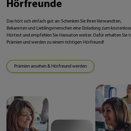
Hörfreunde
Das hört sich einfach gut an: Schenken Sie Ihren Verwandten,
Bekannten und Lieblingsmenschen eine Einladung zum kostenlos
Hörtest und empfehlen Sie Hansaton weiter. Dafür erhalten Sie t
Prämien und werden zu einem richtigen Hörfreund!
Prämien ansehen & Hörfreund werden