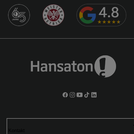
Kontakt