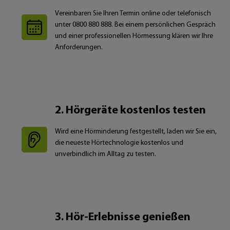
Vereinbaren Sie Ihren Termin online oder telefonisch
unter 0800 880 888. Bei einem persönlichen Gespräch
und einer professionellen Hörmessung klären wir Ihre
Anforderungen.
2. Hörgeräte kostenlos testen
Wird eine Hörminderung festgestellt, laden wir Sie ein,
die neueste Hörtechnologie kostenlos und
unverbindlich im Alltag zu testen.
3. Hör-Erlebnisse genießen