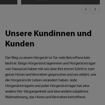
Unsere Kundinnen und
Kunden
Der Weg zu einem Hörgerät ist für viele Betroffene kein
leichter. Einige Hörgeräteträgerinnen und Hörgeräteträger
von Hansaton haben mit uns über ihre ersten Schritte zum
guten Hören und Verstehen gesprochen und uns erklärt, wie
die Hörgeräte ihr Leben verändert haben. Jede
Hörgeräteträgerin und jeder Hörgeräteträger hat eine
andere Hör-Vergangenheit und eine andere subjektive
Wahrnehmung, das Hören und Verstehen betreffend.