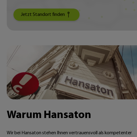
Jetzt Standort finden
Warum Hansaton
Wir bei Hansaton stehen Ihnen vertrauensvoll als kompetenter