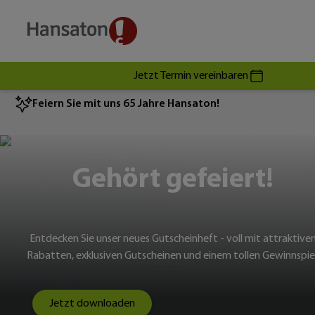
Jetzt Termin vereinbaren
Feiern Sie mit uns 65 Jahre Hansaton!
Gehört gefeiert!
Entdecken Sie unser neues Gutscheinheft - voll mit attraktive
Rabatten, exklusiven Gutscheinen und einem tollen Gewinnspiel
Jetzt downloaden