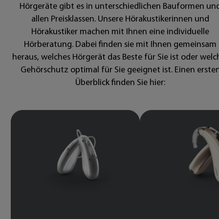
Hörgeräte gibt es in unterschiedlichen Bauformen un
allen Preisklassen. Unsere Hörakustikerinnen und
Hörakustiker machen mit Ihnen eine individuelle
Hörberatung. Dabei finden sie mit Ihnen gemeinsam
heraus, welches Hörgerät das Beste für Sie ist oder welc
Gehörschutz optimal für Sie geeignet ist. Einen erste
Überblick finden Sie hier: