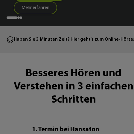
Mehr erfahren
Haben Sie 3 Minuten Zeit? Hier geht's zum Online-Hörte
Besseres Hören und
Verstehen in 3 einfachen
Schritten
1. Termin bei Hansaton