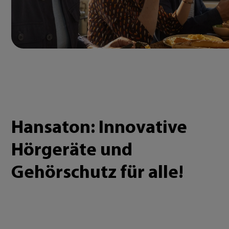
Hansaton: Innovative
Hörgeräte und
Gehörschutz für alle!