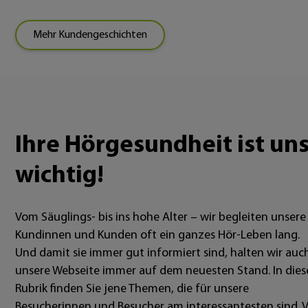
Mehr Kundengeschichten
Ihre Hörgesundheit ist un
wichtig!
Vom Säuglings- bis ins hohe Alter – wir begleiten unsere
Kundinnen und Kunden oft ein ganzes Hör-Leben lang.
Und damit sie immer gut informiert sind, halten wir auc
unsere Webseite immer auf dem neuesten Stand. In dies
Rubrik finden Sie jene Themen, die für unsere
Besucherinnen und Besucher am interessantesten sind. V