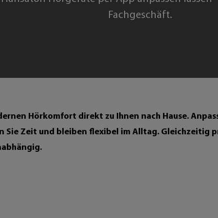
Fachgeschäft.
ernen Hörkomfort direkt zu Ihnen nach Hause. Anpas
 Sie Zeit und bleiben flexibel im Alltag. Gleichzeitig 
unabhängig.