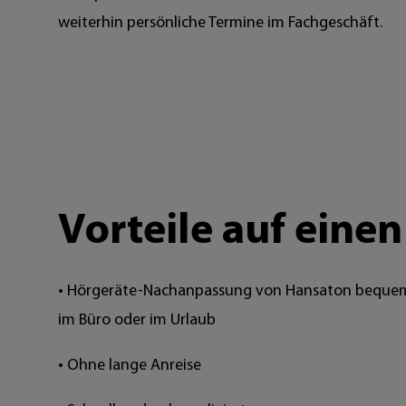
weiterhin persönliche Termine im Fachgeschäft.
Vorteile auf einen
• Hörgeräte-Nachanpassung von Hansaton bequem
im Büro oder im Urlaub
• Ohne lange Anreise