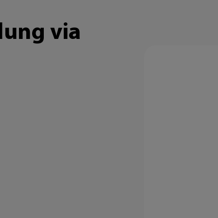
lung via