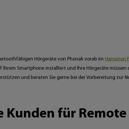
luetoothfähigen Hörgeräte von Phonak vorab im
Hansaton 
f Ihrem Smartphone installiert und Ihre Hörgeräte müssen
terstützen und beraten Sie gerne bei der Vorbereitung zur 
e Kunden für Remote