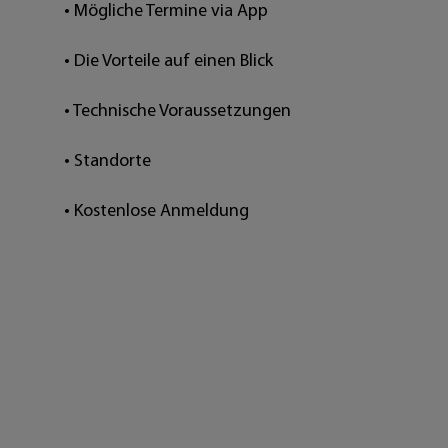
• Mögliche Termine via App
• Die Vorteile auf einen Blick
• Technische Voraussetzungen
• Standorte
• Kostenlose Anmeldung