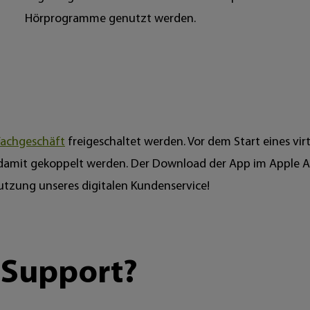
Hörprogramme genutzt werden.
Fachgeschäft
freigeschaltet werden. Vor dem Start eines vir
 damit gekoppelt werden. Der Download der App im Apple 
Nutzung unseres digitalen Kundenservice!
 Support?