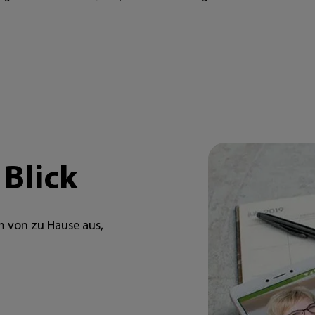
 Blick
 von zu Hause aus,