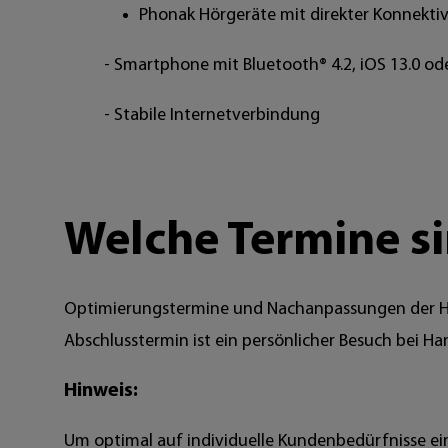
Phonak Hörgeräte mit direkter Konnekti
- Smartphone mit Bluetooth® 4.2, iOS 13.0 oder
- Stabile Internetverbindung
Welche Termine s
Optimierungstermine und Nachanpassungen der Hör
Abschlusstermin ist ein persönlicher Besuch bei H
Hinweis:
Um optimal auf individuelle Kundenbedürfnisse ei