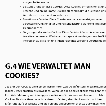
ausgeschaltet werden.
Leistungs- und Analyse-Cookies: Diese Cookies ermöglichen es uns
Besuche und online Traffic-Quellen zu zählen, um die Leistung uns
Website zu messen und zu verbessern.
Funktionale Cookies: Diese Cookies werden verwendet, um eine
verbesserte Funktionalität und Personalisierung während Ihres Be
zu ermöglichen.
Targeting- oder Werbe-Cookies: Diese Cookies können über unsere
Website von unseren Werbepartnern gesetzt werden, um ein Profil I
Interessen zu erstellen und Ihnen relevante Werbung vorzuschlage
G.4 WIE VERWALTET MAN
COOKIES?
Jede Art von Cookies dient einem bestimmten Zweck; auf unserer Website können
jedem Zweck problemlos einwilligen. Wenn Sie alle Cookies akzeptieren, können 
Ihre Web-Erfahrung vollständig personalisieren. Sie können wählen, welche Arten
Cookies Sie akzeptieren oder blockieren möchten, aber dies kann sich auf Ihre
Erfahrung auf der Website und die von uns angebotenen Dienste auswirken (wie