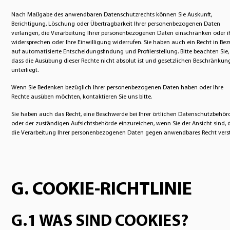
Nach Maßgabe des anwendbaren Datenschutzrechts können Sie Auskunft,
Berichtigung, Löschung oder Übertragbarkeit Ihrer personenbezogenen Daten
verlangen, die Verarbeitung Ihrer personenbezogenen Daten einschränken oder i
widersprechen oder Ihre Einwilligung widerrufen. Sie haben auch ein Recht in Be
auf automatisierte Entscheidungsfindung und Profilerstellung. Bitte beachten Sie,
dass die Ausübung dieser Rechte nicht absolut ist und gesetzlichen Beschränkun
unterliegt.
Wenn Sie Bedenken bezüglich Ihrer personenbezogenen Daten haben oder Ihre
Rechte ausüben möchten, kontaktieren Sie uns bitte.
Sie haben auch das Recht, eine Beschwerde bei Ihrer örtlichen Datenschutzbehör
oder der zuständigen Aufsichtsbehörde einzureichen, wenn Sie der Ansicht sind, 
die Verarbeitung Ihrer personenbezogenen Daten gegen anwendbares Recht verst
G. COOKIE-RICHTLINIE
G.1 WAS SIND COOKIES?