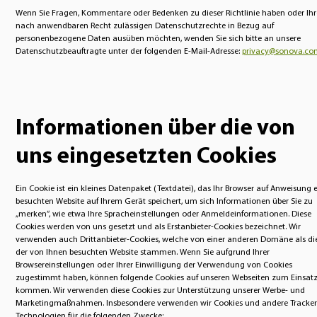
Wenn Sie Fragen, Kommentare oder Bedenken zu dieser Richtlinie haben oder Ihr
nach anwendbaren Recht zulässigen Datenschutzrechte in Bezug auf
personenbezogene Daten ausüben möchten, wenden Sie sich bitte an unsere
Datenschutzbeauftragte unter der folgenden E-Mail-Adresse:
privacy@sonova.co
Informationen über die von
uns eingesetzten Cookies
Ein Cookie ist ein kleines Datenpaket (Textdatei), das Ihr Browser auf Anweisung 
besuchten Website auf Ihrem Gerät speichert, um sich Informationen über Sie zu
„merken“, wie etwa Ihre Spracheinstellungen oder Anmeldeinformationen. Diese
Cookies werden von uns gesetzt und als Erstanbieter-Cookies bezeichnet. Wir
verwenden auch Drittanbieter-Cookies, welche von einer anderen Domäne als di
der von Ihnen besuchten Website stammen. Wenn Sie aufgrund Ihrer
Browsereinstellungen oder Ihrer Einwilligung der Verwendung von Cookies
zugestimmt haben, können folgende Cookies auf unseren Webseiten zum Einsat
kommen. Wir verwenden diese Cookies zur Unterstützung unserer Werbe- und
Marketingmaßnahmen. Insbesondere verwenden wir Cookies und andere Tracker
Technologien für die folgenden Zwecke: