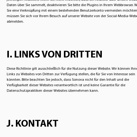
Daten über Sie sammelt, deaktivieren Sie bitte die Plugins in Ihrem Webbrowser. 
Sie eine Verknüpfung mit einem bestehenden Benutzerkonto vermeiden möchten
müssen Sie sich vor Ihrem Besuch auf unserer Website von der Social-Media-Webe
abmelden.
I. LINKS VON DRITTEN
Diese Richtlinie gilt ausschließlich für die Nutzung dieser Website. Wir können Ihn
Links zu Websites von Dritten zur Verfügung stellen, die für Sie von Interesse sein
könnten. Bitte beachten Sie jedoch, dass Sonova nicht für den Inhalt und die
Verfügbarkeit dieser Websites verantwortlich ist und keine Garantie für die
Datenschutzpraktiken dieser Websites übernehmen kann.
J. KONTAKT