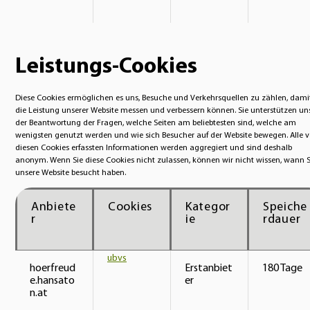
Leistungs-Cookies
Diese Cookies ermöglichen es uns, Besuche und Verkehrsquellen zu zählen, dami
die Leistung unserer Website messen und verbessern können. Sie unterstützen uns
der Beantwortung der Fragen, welche Seiten am beliebtesten sind, welche am
wenigsten genutzt werden und wie sich Besucher auf der Website bewegen. Alle 
diesen Cookies erfassten Informationen werden aggregiert und sind deshalb
anonym. Wenn Sie diese Cookies nicht zulassen, können wir nicht wissen, wann S
unsere Website besucht haben.
Anbiete
Cookies
Kategor
Speiche
r
ie
rdauer
ubvs
hoerfreud
Erstanbiet
180 Tage
e.hansato
er
n.at