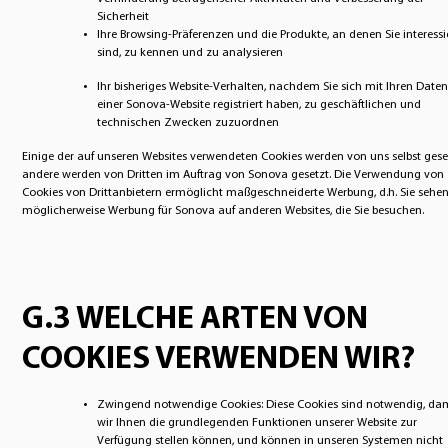
Sicherheit
Ihre Browsing-Präferenzen und die Produkte, an denen Sie interessi
sind, zu kennen und zu analysieren
Ihr bisheriges Website-Verhalten, nachdem Sie sich mit Ihren Daten
einer Sonova-Website registriert haben, zu geschäftlichen und
technischen Zwecken zuzuordnen
Einige der auf unseren Websites verwendeten Cookies werden von uns selbst geset
andere werden von Dritten im Auftrag von Sonova gesetzt. Die Verwendung von
Cookies von Drittanbietern ermöglicht maßgeschneiderte Werbung, d.h. Sie sehe
möglicherweise Werbung für Sonova auf anderen Websites, die Sie besuchen.
G.3 WELCHE ARTEN VON
COOKIES VERWENDEN WIR?
Zwingend notwendige Cookies: Diese Cookies sind notwendig, da
wir Ihnen die grundlegenden Funktionen unserer Website zur
Verfügung stellen können, und können in unseren Systemen nicht