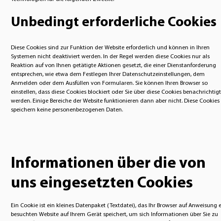
Unbedingt erforderliche Cookies
Diese Cookies sind zur Funktion der Website erforderlich und können in Ihren
Systemen nicht deaktiviert werden. In der Regel werden diese Cookies nur als
Reaktion auf von Ihnen getätigte Aktionen gesetzt, die einer Dienstanforderung
entsprechen, wie etwa dem Festlegen Ihrer Datenschutzeinstellungen, dem
Anmelden oder dem Ausfüllen von Formularen. Sie können Ihren Browser so
einstellen, dass diese Cookies blockiert oder Sie über diese Cookies benachrichtigt
werden. Einige Bereiche der Website funktionieren dann aber nicht. Diese Cookies
speichern keine personenbezogenen Daten.
Informationen über die von
uns eingesetzten Cookies
Ein Cookie ist ein kleines Datenpaket (Textdatei), das Ihr Browser auf Anweisung 
besuchten Website auf Ihrem Gerät speichert, um sich Informationen über Sie zu