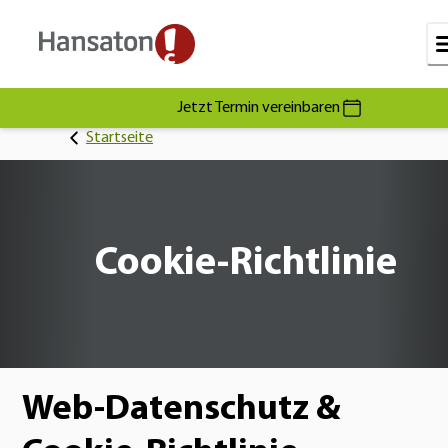
Jetzt Termin vereinbaren
Startseite
Cookie-Richtlinie
Web-Datenschutz &