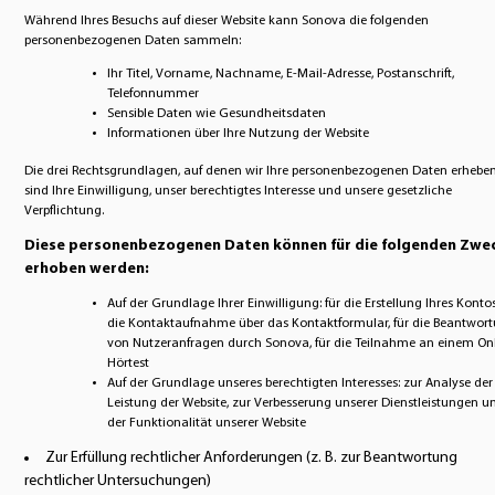
Während Ihres Besuchs auf dieser Website kann Sonova die folgenden
personenbezogenen Daten sammeln:
Ihr Titel, Vorname, Nachname, E-Mail-Adresse, Postanschrift,
Telefonnummer
Sensible Daten wie Gesundheitsdaten
Informationen über Ihre Nutzung der Website
Die drei Rechtsgrundlagen, auf denen wir Ihre personenbezogenen Daten erheben
sind Ihre Einwilligung, unser berechtigtes Interesse und unsere gesetzliche
Verpflichtung.
Diese personenbezogenen Daten können für die folgenden Zwe
erhoben werden:
Auf der Grundlage Ihrer Einwilligung: für die Erstellung Ihres Kontos
die Kontaktaufnahme über das Kontaktformular, für die Beantwor
von Nutzeranfragen durch Sonova, für die Teilnahme an einem Onl
Hörtest
Auf der Grundlage unseres berechtigten Interesses: zur Analyse der
Leistung der Website, zur Verbesserung unserer Dienstleistungen u
der Funktionalität unserer Website
Zur Erfüllung rechtlicher Anforderungen (z. B. zur Beantwortung
rechtlicher Untersuchungen)