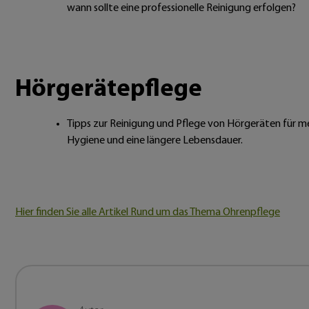
wann sollte eine professionelle Reinigung erfolgen?
Hörgerätepflege
Tipps zur Reinigung und Pflege von Hörgeräten für m
Hygiene und eine längere Lebensdauer.
Hier finden Sie alle Artikel Rund um das Thema Ohrenpflege