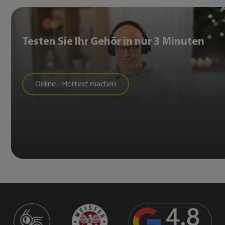
Testen Sie Ihr Gehör in nur 3 Minuten
Online - Hörtest machen