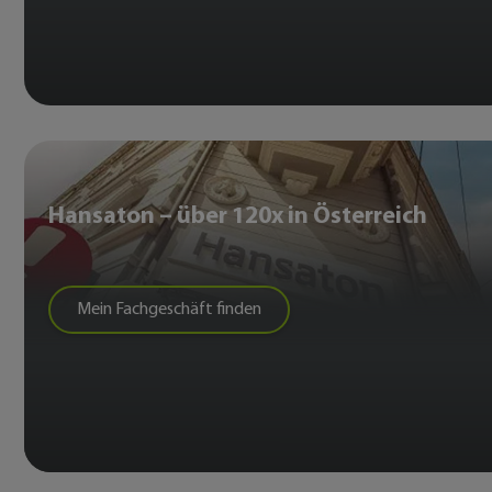
Hansaton – über 120x in Österreich
Mein Fachgeschäft finden