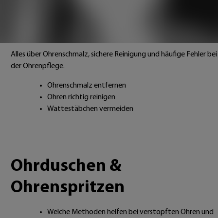
Ohrenschmalz &
Ohrenreinigung
Alles über Ohrenschmalz, sichere Reinigung und häufige Fehler bei
der Ohrenpflege.
Ohrenschmalz entfernen
Ohren richtig reinigen
Wattestäbchen vermeiden
Ohrduschen &
Ohrenspritzen
Welche Methoden helfen bei verstopften Ohren und