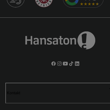
Kontakt