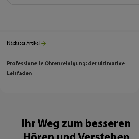
Nächster Artikel
Professionelle Ohrenreinigung: der ultimative
Leitfaden
Ihr Weg zum besseren
Hören und Verstehen