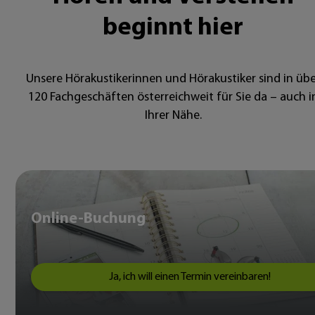
beginnt hier
Unsere Hörakustikerinnen und Hörakustiker sind in übe
120 Fachgeschäften österreichweit für Sie da – auch i
Ihrer Nähe.
Online-Buchung
Ja, ich will einen Termin vereinbaren!