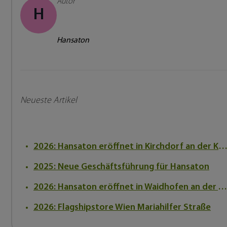
Autor
H
Hansaton
Neueste Artikel
2026: Hansaton eröffnet in Kirchdorf an der Kr
2025: Neue Geschäftsführung für Hansaton
2026: Hansaton eröffnet in Waidhofen an der Ybbs
2026: Flagshipstore Wien Mariahilfer Straße