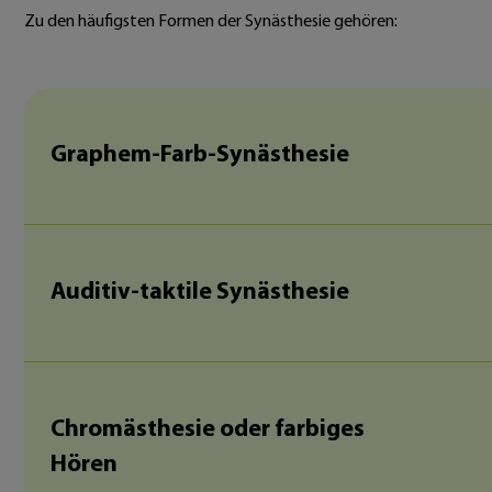
Zu den häufigsten Formen der Synästhesie gehören:
Graphem-Farb-Synästhesie
Auditiv-taktile Synästhesie
Chromästhesie oder farbiges
Hören