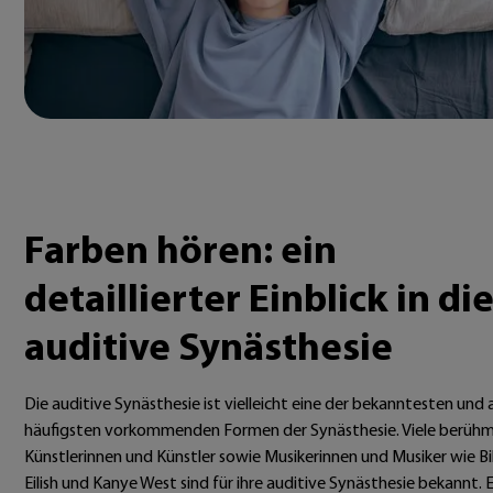
Farben hören: ein
detaillierter Einblick in di
auditive Synästhesie
Die auditive Synästhesie ist vielleicht eine der bekanntesten und
häufigsten vorkommenden Formen der Synästhesie. Viele berüh
Künstlerinnen und Künstler sowie Musikerinnen und Musiker wie Bil
Eilish und Kanye West sind für ihre auditive Synästhesie bekannt. 