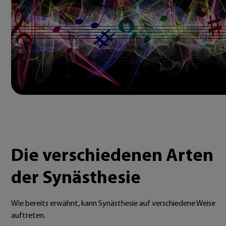
Die verschiedenen Arten
der Synästhesie
Wie bereits erwähnt, kann Synästhesie auf verschiedene Weise
auftreten.