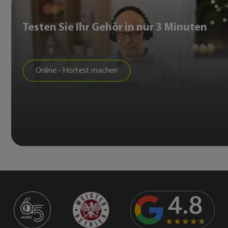
Testen Sie Ihr Gehör in nur 3 Minuten
Online - Hörtest machen