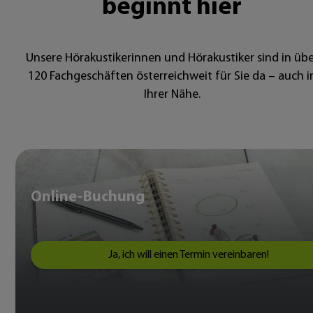
beginnt hier
Unsere Hörakustikerinnen und Hörakustiker sind in übe
120 Fachgeschäften österreichweit für Sie da – auch i
Ihrer Nähe.
Online-Buchung
Ja, ich will einen Termin vereinbaren!