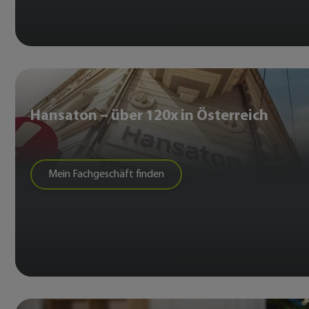
Hansaton – über 120x in Österreich
Mein Fachgeschäft finden