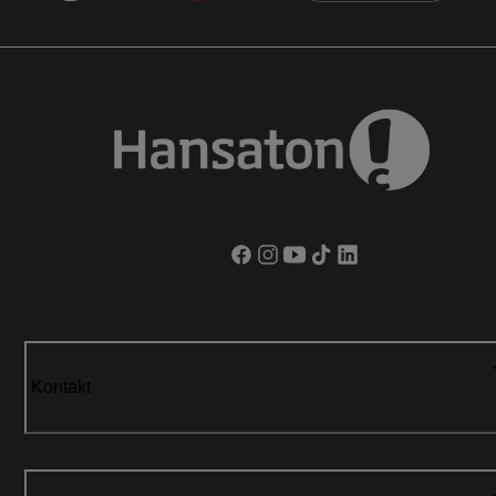
Kontakt