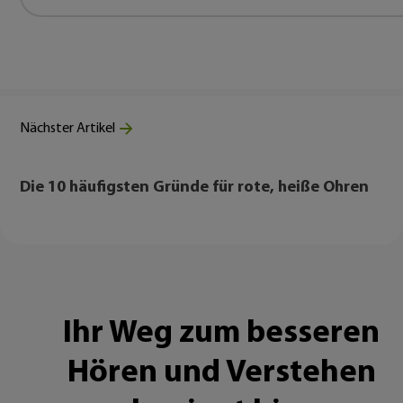
Nächster Artikel
Die 10 häufigsten Gründe für rote, heiße Ohren
Ihr Weg zum besseren
Hören und Verstehen