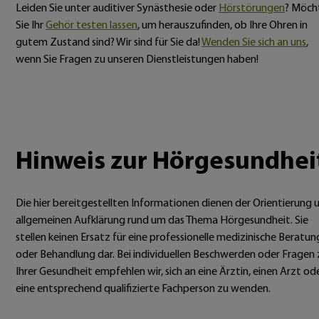
Leiden Sie unter auditiver Synästhesie oder
Hörstörungen
? Möch
Sie Ihr
Gehör testen lassen
, um herauszufinden, ob Ihre Ohren in
gutem Zustand sind? Wir sind für Sie da!
Wenden Sie sich an uns
,
wenn Sie Fragen zu unseren Dienstleistungen haben!
Hinweis zur Hörgesundhei
Die hier bereitgestellten Informationen dienen der Orientierung 
allgemeinen Aufklärung rund um das Thema Hörgesundheit. Sie
stellen keinen Ersatz für eine professionelle medizinische Beratun
oder Behandlung dar. Bei individuellen Beschwerden oder Fragen 
Ihrer Gesundheit empfehlen wir, sich an eine Ärztin, einen Arzt od
eine entsprechend qualifizierte Fachperson zu wenden.