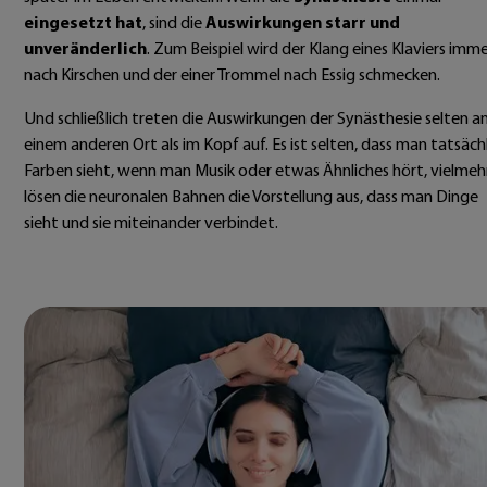
eingesetzt hat
, sind die
Auswirkungen starr und
unveränderlich
. Zum Beispiel wird der Klang eines Klaviers imm
nach Kirschen und der einer Trommel nach Essig schmecken.
Und schließlich treten die Auswirkungen der Synästhesie selten a
einem anderen Ort als im Kopf auf. Es ist selten, dass man tatsäch
Farben sieht, wenn man Musik oder etwas Ähnliches hört, vielmeh
lösen die neuronalen Bahnen die Vorstellung aus, dass man Dinge
sieht und sie miteinander verbindet.