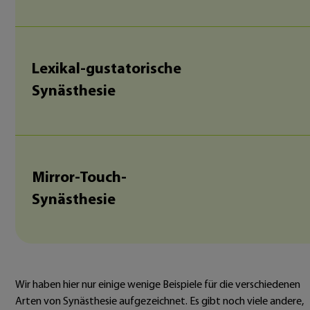
Lexikal-gustatorische
Synästhesie
Mirror-Touch-
Synästhesie
Wir haben hier nur einige wenige Beispiele für die verschiedenen
Arten von Synästhesie aufgezeichnet. Es gibt noch viele andere,