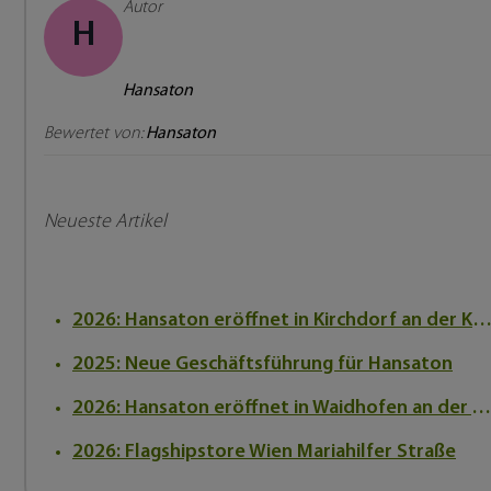
Autor
H
Hansaton
Bewertet von:
Hansaton
Neueste Artikel
2026: Hansaton eröffnet in Kirchdorf an der Kr
2025: Neue Geschäftsführung für Hansaton
2026: Hansaton eröffnet in Waidhofen an der Ybbs
2026: Flagshipstore Wien Mariahilfer Straße