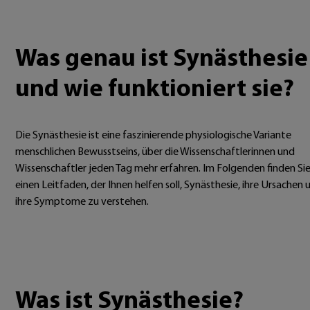
Was genau ist Synästhesie
und wie funktioniert sie?
Die Synästhesie ist eine faszinierende physiologische Variante
menschlichen Bewusstseins, über die Wissenschaftlerinnen und
Wissenschaftler jeden Tag mehr erfahren. Im Folgenden finden Si
einen Leitfaden, der Ihnen helfen soll, Synästhesie, ihre Ursachen 
ihre Symptome zu verstehen.
Was ist Synästhesie?