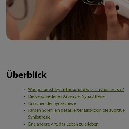
Überblick
Was genau ist Synästhesie und wie funktioniert sie?
Die verschiedenen Arten der Synästhesie
Ursachen der Synästhesie
Farben hören: ein detaillierter Einblick in die auditive
Synästhesie
Eine andere Art, das Leben zu erleben