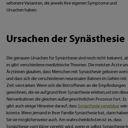
seltenere Varianten, die jeweils ihre eigenen Symptome und
Ursachen haben.
Ursachen der Synästhesie
Die genauen Ursachen für Synästhesie sind noch nicht bekannt, a
es gibt verschiedene medizinische Theorien. Die meisten Ärzte u
Ärztinnen glauben, dass Menschen mit Synästhesie geboren wer
und dass sich die verschiedenen neuronalen Bahnen im Gehirn mit
Zeit verstärken. Wenn sich die Betroffenen an die Empfindungen
gewöhnen, die sie aufgrund ihrer Synästhesie erleben,setzen dies
Nervenbahnen die gleichen außergewöhnlichen Prozesse fort. Es
gibt auch einige Hinweise darauf, dass
Synästhesie vererbbar
sein
könnte. Wenn jemand in Ihrer Familie Synästhesie hat, dann habe
Sie sie möglicherweise auch. Am wahrscheinlichsten ist es, dass
Synästhesie vom Vater vererbt wird, wenn er selbst Synästhesie h