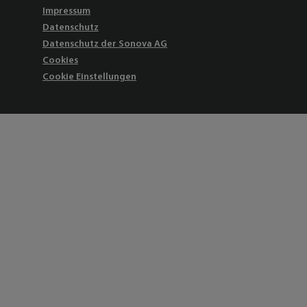
Impressum
Datenschutz
Datenschutz der Sonova AG
Cookies
Cookie Einstellungen