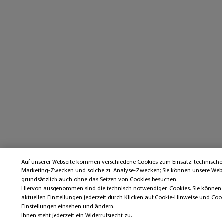
Auf unserer Webseite kommen verschiedene Cookies zum Einsatz: technische
Marketing-Zwecken und solche zu Analyse-Zwecken; Sie können unsere Web
grundsätzlich auch ohne das Setzen von Cookies besuchen.
Hiervon ausgenommen sind die technisch notwendigen Cookies. Sie können 
aktuellen Einstellungen jederzeit durch Klicken auf Cookie-Hinweise und Coo
Einstellungen einsehen und ändern.
Ihnen steht jederzeit ein Widerrufsrecht zu.