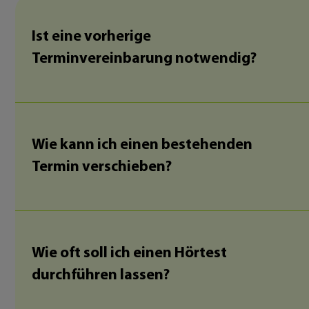
Ist eine vorherige
Terminvereinbarung notwendig?
Wie kann ich einen bestehenden
Termin verschieben?
Wie oft soll ich einen Hörtest
durchführen lassen?