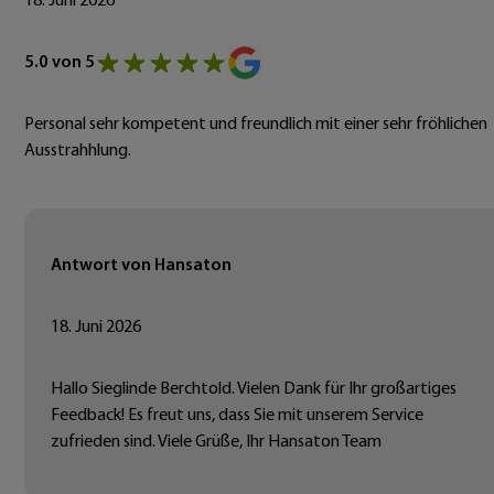
18. Juni 2026
5.0 von 5
Personal sehr kompetent und freundlich mit einer sehr fröhlichen
Ausstrahhlung.
Antwort von Hansaton
18. Juni 2026
Hallo Sieglinde Berchtold. Vielen Dank für Ihr großartiges
Feedback! Es freut uns, dass Sie mit unserem Service
zufrieden sind. Viele Grüße, Ihr Hansaton Team