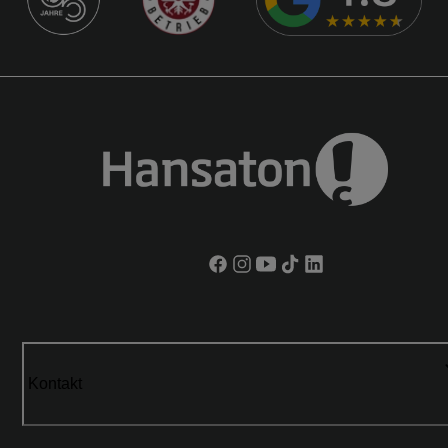
Kontakt