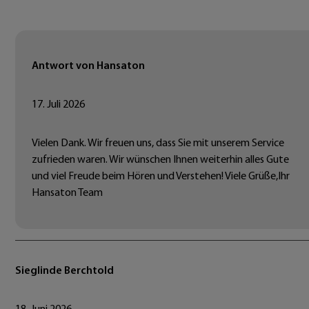
Antwort von Hansaton
17. Juli 2026
Vielen Dank. Wir freuen uns, dass Sie mit unserem Service
zufrieden waren. Wir wünschen Ihnen weiterhin alles Gute
und viel Freude beim Hören und Verstehen! Viele Grüße,Ihr
Hansaton Team
Sieglinde Berchtold