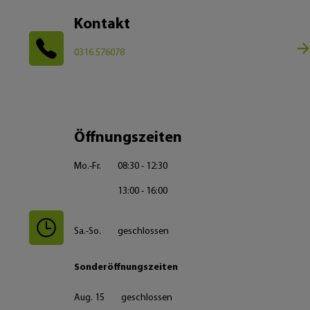
Kontakt
0316 576078
Öffnungszeiten
Mo.-Fr.
08:30 - 12:30
13:00 - 16:00
Sa.-So.
geschlossen
Sonderöffnungszeiten
Aug. 15
geschlossen