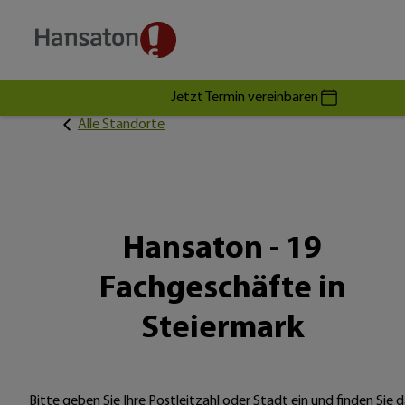
Jetzt Termin vereinbaren
Alle Standorte
Hansaton - 19
Fachgeschäfte in
Steiermark
Bitte geben Sie Ihre Postleitzahl oder Stadt ein und finden Sie d