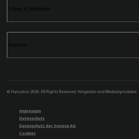
Hören & Verstehen
Karriere
© Hansaton 2026. All Rights Reserved. Hörgeräte sind Medizinprodukte
Impressum
Datenschutz
Datenschutz der Sonova AG
Cookies