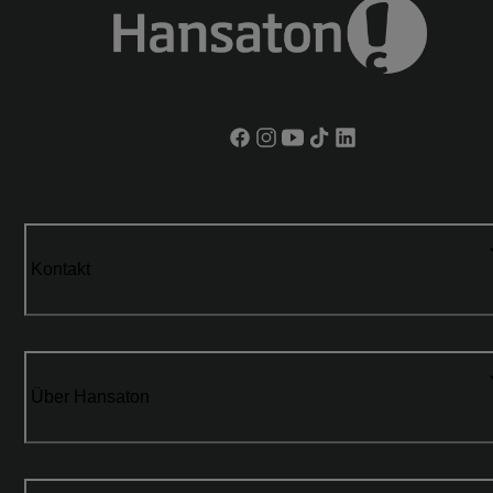
Kontakt
Über Hansaton