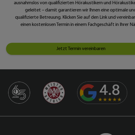
ausnahmslos von qualifizierten Hörakustikern und Hörakustik
geleitet – damit garantieren wir Ihnen eine optimale un
qualifizierte Betreuung. Klicken Sie auf den Link und vereinba
einen kostenlosen Termin in einem Fachgeschäft in Ihrer N
Jetzt Termin vereinbaren