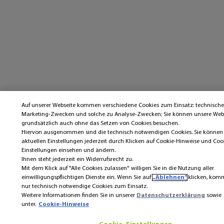
Auf unserer Webseite kommen verschiedene Cookies zum Einsatz: technische
Marketing-Zwecken und solche zu Analyse-Zwecken; Sie können unsere Web
grundsätzlich auch ohne das Setzen von Cookies besuchen.
Hiervon ausgenommen sind die technisch notwendigen Cookies. Sie können 
aktuellen Einstellungen jederzeit durch Klicken auf Cookie-Hinweise und Coo
Einstellungen einsehen und ändern.
Ihnen steht jederzeit ein Widerrufsrecht zu.
Mit dem Klick auf "Alle Cookies zulassen" willigen Sie in die Nutzung aller
einwilligungspflichtigen Dienste ein. Wenn Sie auf
„Ablehnen“
klicken, ko
nur technisch notwendige Cookies zum Einsatz.
Weitere Informationen finden Sie in unserer
Datenschutzerklärung
sowie
unter.
Cookie-Hinweise