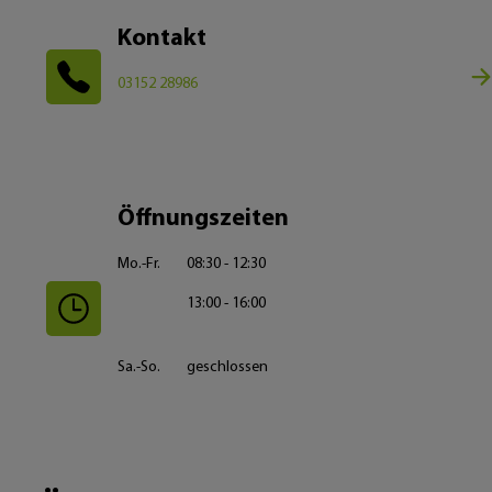
Kontakt
03152 28986
Öffnungszeiten
Mo.-Fr.
08:30 - 12:30
13:00 - 16:00
Sa.-So.
geschlossen