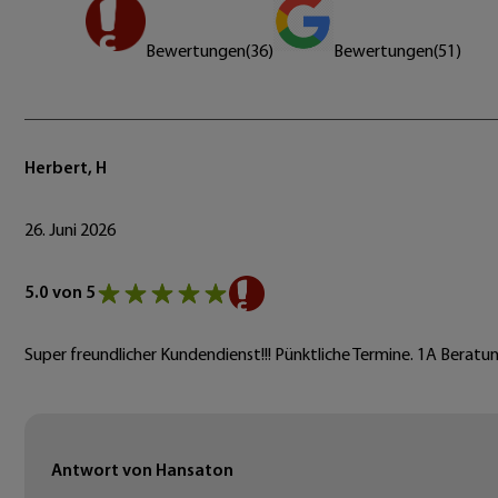
Bewertungen
(
36
)
Bewertungen
(
51
)
Herbert, H
26. Juni 2026
5.0 von 5
Super freundlicher Kundendienst!!! Pünktliche Termine. 1A Beratun
Antwort von Hansaton