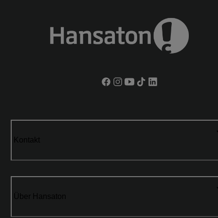
Kontakt
Über Hansaton