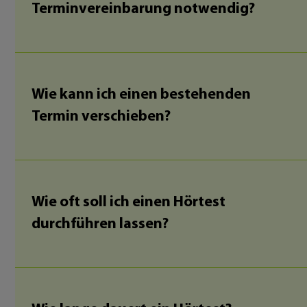
Terminvereinbarung notwendig?
Wie kann ich einen bestehenden
Termin verschieben?
Wie oft soll ich einen Hörtest
durchführen lassen?