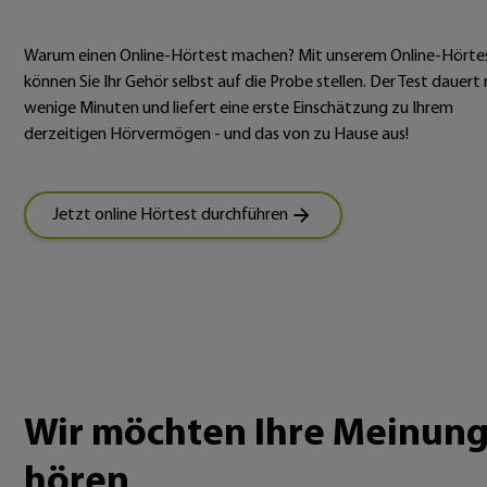
Warum einen Online-Hörtest machen? Mit unserem Online-Hörte
können Sie Ihr Gehör selbst auf die Probe stellen. Der Test dauert 
wenige Minuten und liefert eine erste Einschätzung zu Ihrem
derzeitigen Hörvermögen - und das von zu Hause aus!
Jetzt online Hörtest durchführen
Wir möchten Ihre Meinun
hören