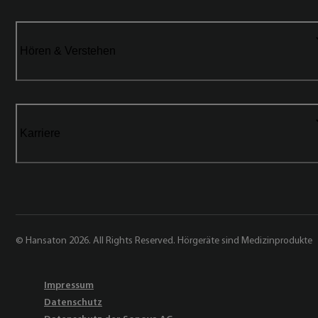
Hören & Verstehen
Karriere
© Hansaton 2026. All Rights Reserved. Hörgeräte sind Medizinprodukte
Impressum
Datenschutz