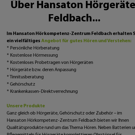
Über Hansaton Hörgeräte
Feldbach...
Im Hansaton Hörkompetenz-Zentrum Feldbach erhalten S
ein vielfältiges
Angebot für gutes Hören und Verstehen:
* Persönliche Hörberatung
* Kostenlose Hörmessung
* Kostenloses Probetragen von Hörgeräten
* Hörgeräte bzw. deren Anpassung
* Tinnitusberatung
* Gehörschutz
* Krankenkassen-Direktverrechnung
Unsere Produkte
Ganz gleich ob Hörgeräte, Gehörschutz oder Zubehör – im
Hansaton Hörkompetenz-Zentrum Feldbach bieten wir Ihnen
Qualitätsprodukte rund um das Thema Hören. Neben Batterien 