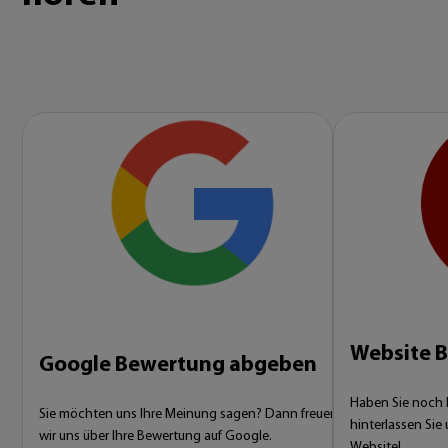
Website 
Google Bewertung abgeben
Haben Sie noch ke
Sie möchten uns Ihre Meinung sagen? Dann freuen
hinterlassen Sie
wir uns über Ihre Bewertung auf Google.
Website!