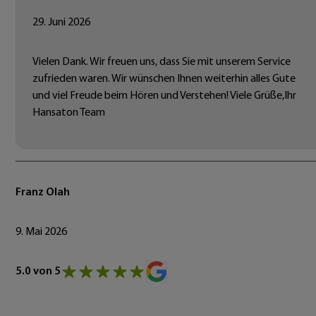
29. Juni 2026
Vielen Dank. Wir freuen uns, dass Sie mit unserem Service
zufrieden waren. Wir wünschen Ihnen weiterhin alles Gute
und viel Freude beim Hören und Verstehen! Viele Grüße,Ihr
Hansaton Team
Franz Olah
9. Mai 2026
5.0 von 5