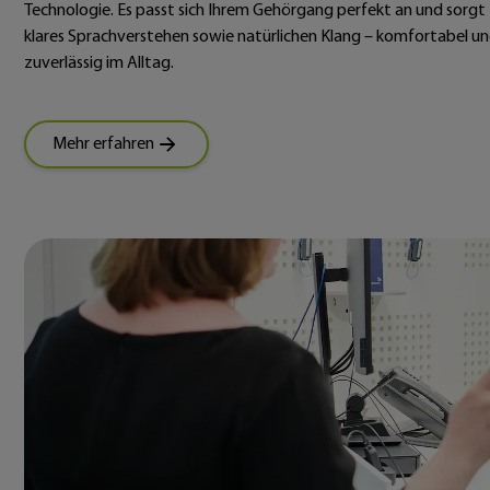
Technologie. Es passt sich Ihrem Gehörgang perfekt an und sorgt 
klares Sprachverstehen sowie natürlichen Klang – komfortabel u
zuverlässig im Alltag.
Mehr erfahren