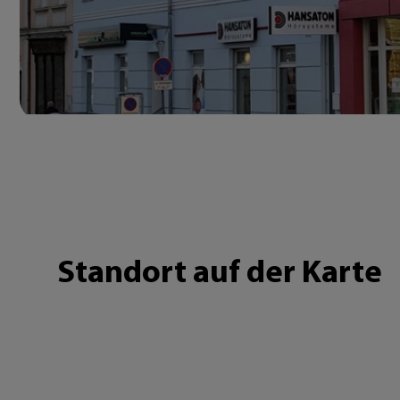
Standort auf der Karte