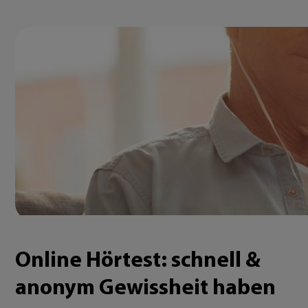
Online Hörtest: schnell &
anonym Gewissheit haben