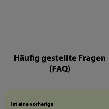
Häufig gestellte Fragen
(FAQ)
Ist eine vorherige