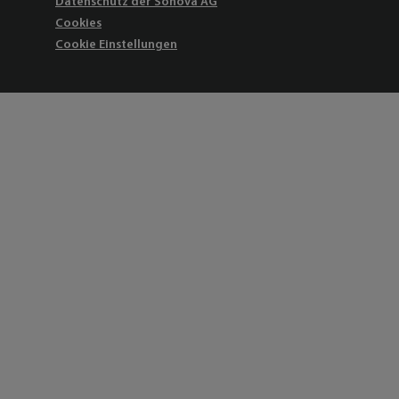
Datenschutz der Sonova AG
Cookies
Cookie Einstellungen