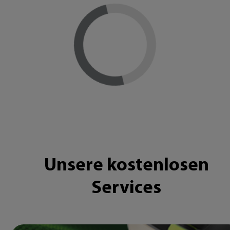
Loading...
Unsere kostenlosen
Services