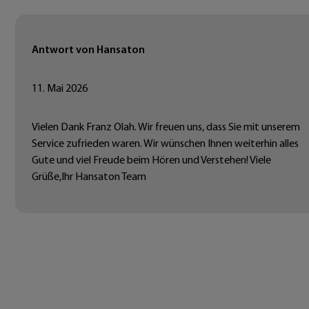
Antwort von Hansaton
11. Mai 2026
Vielen Dank Franz Olah. Wir freuen uns, dass Sie mit unserem
Service zufrieden waren. Wir wünschen Ihnen weiterhin alles
Gute und viel Freude beim Hören und Verstehen! Viele
Grüße,Ihr Hansaton Team