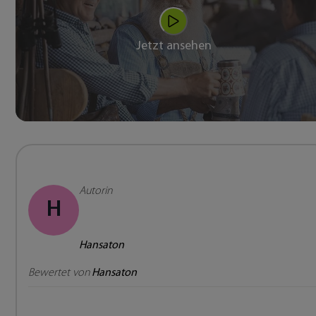
Jetzt ansehen
Autorin
H
Hansaton
Bewertet von
Hansaton