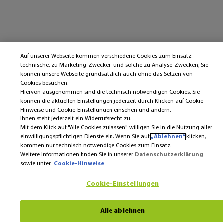
Auf unserer Webseite kommen verschiedene Cookies zum Einsatz:
technische, zu Marketing-Zwecken und solche zu Analyse-Zwecken; Sie
können unsere Webseite grundsätzlich auch ohne das Setzen von
Cookies besuchen.
Hiervon ausgenommen sind die technisch notwendigen Cookies. Sie
können die aktuellen Einstellungen jederzeit durch Klicken auf Cookie-
Hinweise und Cookie-Einstellungen einsehen und ändern.
Ihnen steht jederzeit ein Widerrufsrecht zu.
Mit dem Klick auf "Alle Cookies zulassen" willigen Sie in die Nutzung aller
einwilligungspflichtigen Dienste ein. Wenn Sie auf
„Ablehnen“
klicken,
kommen nur technisch notwendige Cookies zum Einsatz.
Weitere Informationen finden Sie in unserer
Datenschutzerklärung
sowie unter.
Cookie-Hinweise
Cookie-Einstellungen
Alle ablehnen