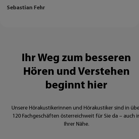
Sebastian Fehr
Ihr Weg zum besseren
Hören und Verstehen
beginnt hier
Unsere Hörakustikerinnen und Hörakustiker sind in übe
120 Fachgeschäften österreichweit für Sie da – auch i
Ihrer Nähe.