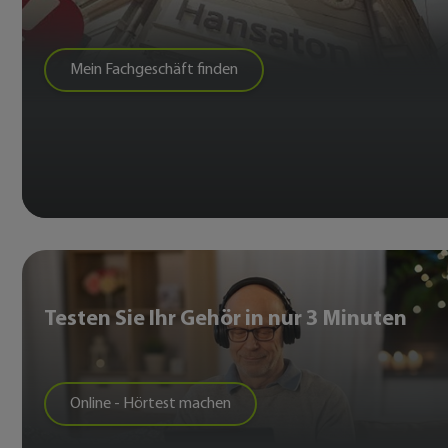
Mein Fachgeschäft finden
Testen Sie Ihr Gehör in nur 3 Minuten
Online - Hörtest machen