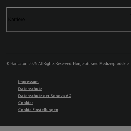
Karriere
© Hansaton 2026. All Rights Reserved. Hörgeräte sind Medizinprodukte
Impressum
Datenschutz
Datenschutz der Sonova AG
Cookies
Cookie Einstellungen