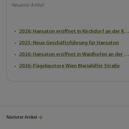
Neueste Artikel
2026: Hansaton eröffnet in Kirchdorf an der Kr
2025: Neue Geschäftsführung für Hansaton
2026: Hansaton eröffnet in Waidhofen an der Ybbs
2026: Flagshipstore Wien Mariahilfer Straße
Nächster Artikel