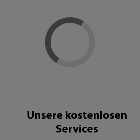
Loading...
Unsere kostenlosen
Services