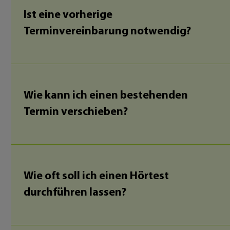
Ist eine vorherige
Terminvereinbarung notwendig?
Wie kann ich einen bestehenden
Termin verschieben?
Wie oft soll ich einen Hörtest
durchführen lassen?