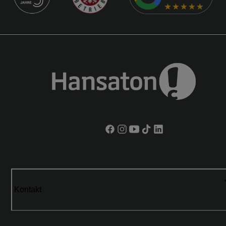
Kontakt