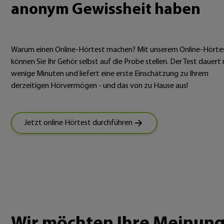
anonym Gewissheit haben
Warum einen Online-Hörtest machen? Mit unserem Online-Hörte
können Sie Ihr Gehör selbst auf die Probe stellen. Der Test dauert 
wenige Minuten und liefert eine erste Einschätzung zu Ihrem
derzeitigen Hörvermögen - und das von zu Hause aus!
Jetzt online Hörtest durchführen
Wir möchten Ihre Meinun