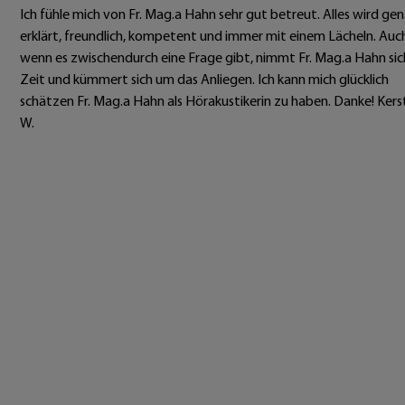
Ich fühle mich von Fr. Mag.a Hahn sehr gut betreut. Alles wird ge
erklärt, freundlich, kompetent und immer mit einem Lächeln. Auc
wenn es zwischendurch eine Frage gibt, nimmt Fr. Mag.a Hahn sic
Zeit und kümmert sich um das Anliegen. Ich kann mich glücklich
schätzen Fr. Mag.a Hahn als Hörakustikerin zu haben. Danke! Kers
W.