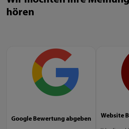
hören
Website 
Google Bewertung abgeben