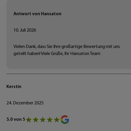
Antwort von Hansaton
10. Juli 2026
Vielen Dank, dass Sie Ihre großartige Bewertung mit uns
geteilt haben! Viele Grüße, Ihr Hansaton Team
Kerstin
24. Dezember 2025
5.0 von 5