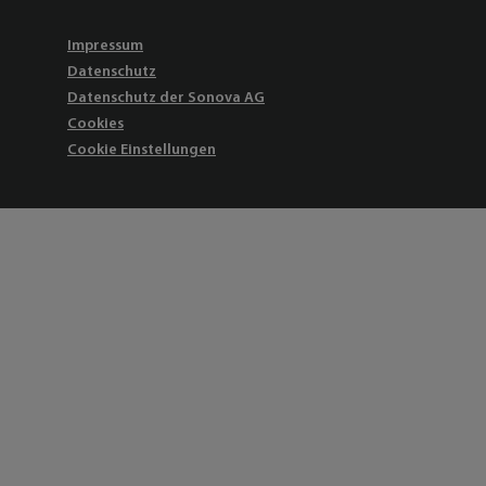
Impressum
Datenschutz
Datenschutz der Sonova AG
Cookies
Cookie Einstellungen