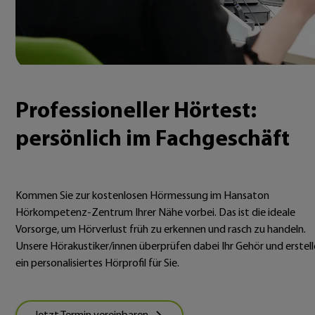
Professioneller Hörtest:
persönlich im Fachgeschäft
Kommen Sie zur kostenlosen Hörmessung im Hansaton
Hörkompetenz-Zentrum Ihrer Nähe vorbei. Das ist die ideale
Vorsorge, um Hörverlust früh zu erkennen und rasch zu handeln.
Unsere Hörakustiker/innen überprüfen dabei Ihr Gehör und erstel
ein personalisiertes Hörprofil für Sie.