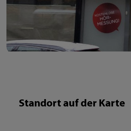
Standort auf der Karte