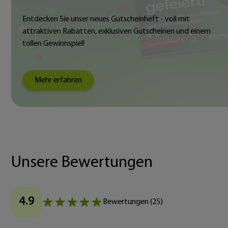
Entdecken Sie unser neues Gutscheinheft - voll mit
attraktiven Rabatten, exklusiven Gutscheinen und einem
tollen Gewinnspiel!
Mehr erfahren
Unsere Bewertungen
4.9
Bewertungen
(
25
)