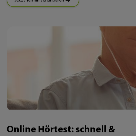
Jetzt Termin vereinbaren
Online Hörtest: schnell &