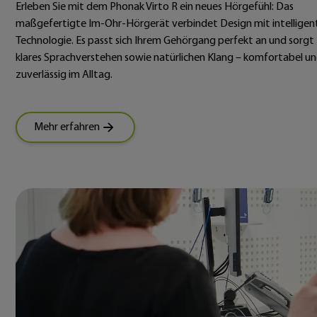
Erleben Sie mit dem Phonak Virto R ein neues Hörgefühl: Das
maßgefertigte Im-Ohr-Hörgerät verbindet Design mit intelligen
Technologie. Es passt sich Ihrem Gehörgang perfekt an und sorgt 
klares Sprachverstehen sowie natürlichen Klang – komfortabel u
zuverlässig im Alltag.
Mehr erfahren