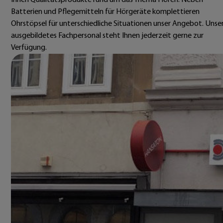
Ihnen Qualitätsprodukte rund um das Thema Hören. Neben
Batterien und Pflegemitteln für Hörgeräte komplettieren
Ohrstöpsel für unterschiedliche Situationen unser Angebot. Unse
ausgebildetes Fachpersonal steht Ihnen jederzeit gerne zur
Verfügung.