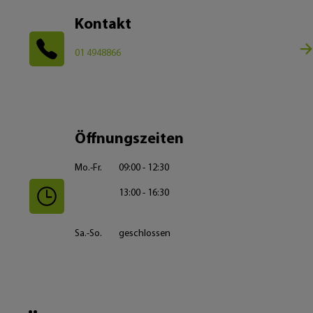
Kontakt
01 4948866
Öffnungszeiten
Mo.-Fr.
09:00 - 12:30
13:00 - 16:30
Sa.-So.
geschlossen