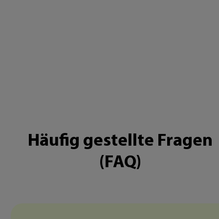
Häufig gestellte Fragen
(FAQ)