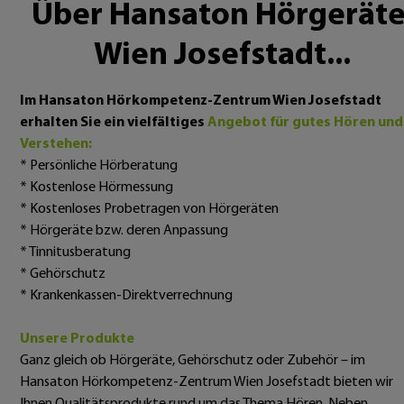
Über Hansaton Hörgeräte
Wien Josefstadt...
Im Hansaton Hörkompetenz-Zentrum Wien Josefstadt
erhalten Sie ein vielfältiges
Angebot für gutes Hören und
Verstehen:
* Persönliche Hörberatung
* Kostenlose Hörmessung
* Kostenloses Probetragen von Hörgeräten
* Hörgeräte bzw. deren Anpassung
* Tinnitusberatung
* Gehörschutz
* Krankenkassen-Direktverrechnung
Unsere Produkte
Ganz gleich ob Hörgeräte, Gehörschutz oder Zubehör – im
Hansaton Hörkompetenz-Zentrum Wien Josefstadt bieten wir