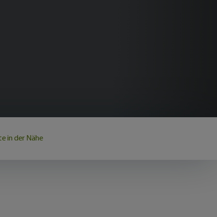
e in der Nähe