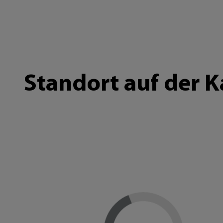
Standort auf der K