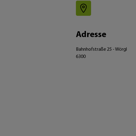
Adresse
Bahnhofstraße 25 - Wörgl
6300