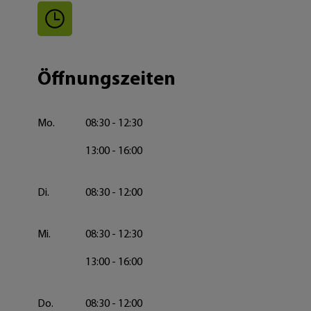
Öffnungszeiten
Mo.
08:30 - 12:30
13:00 - 16:00
Di.
08:30 - 12:00
Mi.
08:30 - 12:30
13:00 - 16:00
Do.
08:30 - 12:00