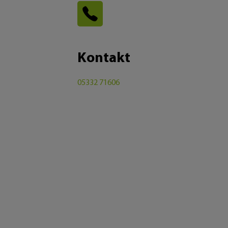
Kontakt
05332 71606