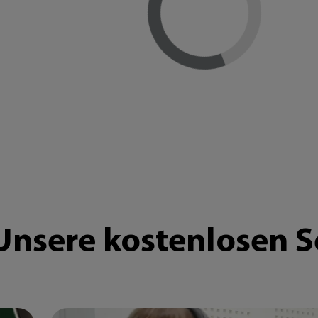
Loading...
Unsere kostenlosen S