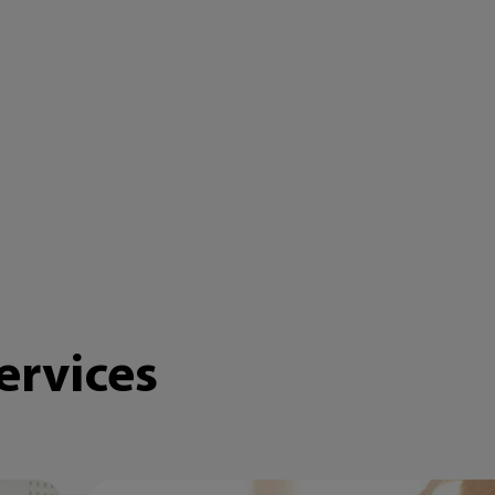
ervices