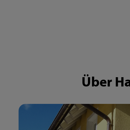
Über Ha