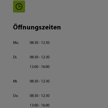
Öffnungszeiten
Mo.
08:30 - 12:30
Di.
08:30 - 12:30
13:00 - 16:00
Mi.
08:30 - 12:30
Do.
08:30 - 12:30
13:00 - 16:00