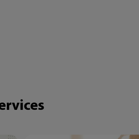
ervices