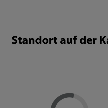
Standort auf der K