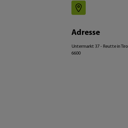
Adresse
Untermarkt 37 - Reutte in Tiro
6600