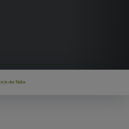
e in der Nähe