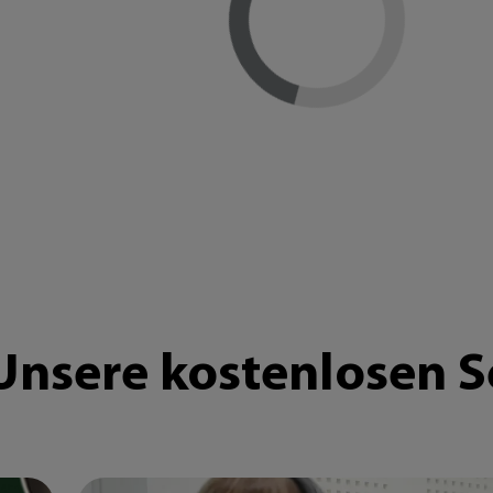
Loading...
Unsere kostenlosen S