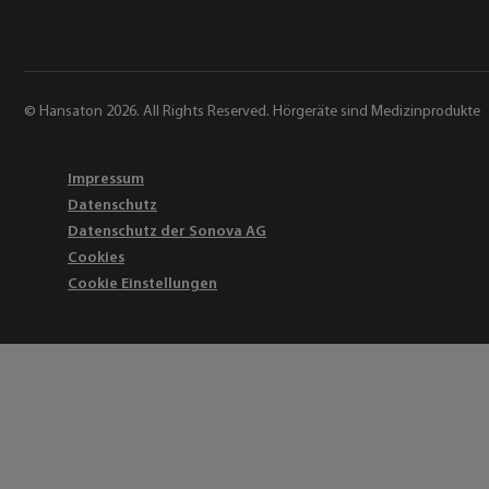
© Hansaton 2026. All Rights Reserved. Hörgeräte sind Medizinprodukte
Impressum
Datenschutz
Datenschutz der Sonova AG
Cookies
Cookie Einstellungen