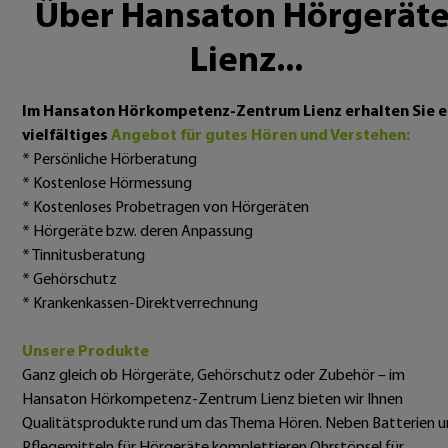
Über Hansaton Hörgeräte
Lienz...
Im Hansaton Hörkompetenz-Zentrum Lienz erhalten Sie e
vielfältiges
Angebot für gutes Hören und Verstehen:
* Persönliche Hörberatung
* Kostenlose Hörmessung
* Kostenloses Probetragen von Hörgeräten
* Hörgeräte bzw. deren Anpassung
* Tinnitusberatung
* Gehörschutz
* Krankenkassen-Direktverrechnung
Unsere Produkte
Ganz gleich ob Hörgeräte, Gehörschutz oder Zubehör – im
Hansaton Hörkompetenz-Zentrum Lienz bieten wir Ihnen
Qualitätsprodukte rund um das Thema Hören. Neben Batterien 