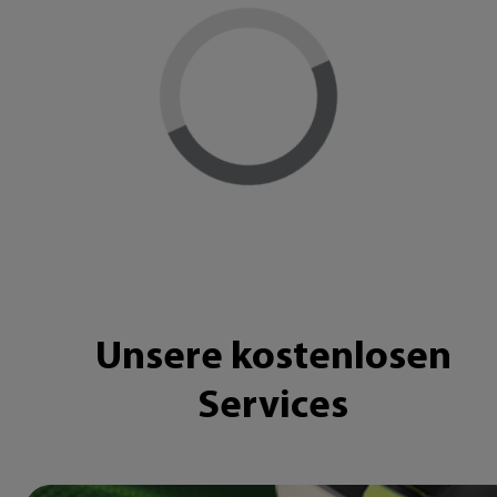
Loading...
Unsere kostenlosen
Services