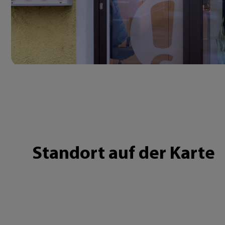
Standort auf der Karte