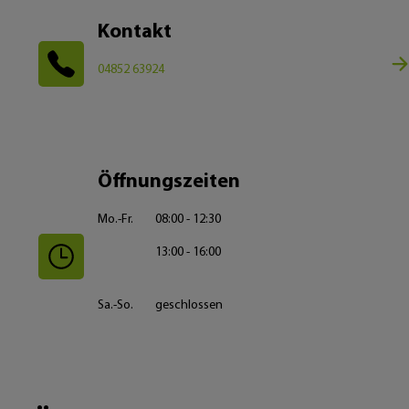
Kontakt
04852 63924
Öffnungszeiten
Mo.-Fr.
08:00 - 12:30
13:00 - 16:00
Sa.-So.
geschlossen