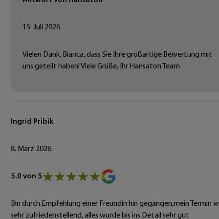
15. Juli 2026
Vielen Dank, Bianca, dass Sie Ihre großartige Bewertung mit
uns geteilt haben! Viele Grüße, Ihr Hansaton Team
Ingrid Pribik
8. März 2026
5.0 von 5
Bin durch Empfehlung einer Freundin hin gegangen,mein Termin w
sehr zufriedenstellend, alles wurde bis ins Detail sehr gut