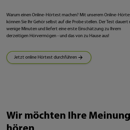
Warum einen Online-Hörtest machen? Mit unserem Online-Hörte
können Sie Ihr Gehör selbst auf die Probe stellen. Der Test dauert 
wenige Minuten und liefert eine erste Einschätzung zu Ihrem
derzeitigen Hörvermögen - und das von zu Hause aus!
Jetzt online Hörtest durchführen
Wir möchten Ihre Meinun
hören