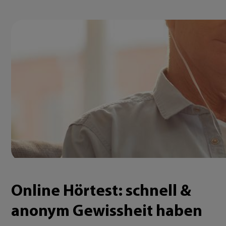
Online Hörtest: schnell &
anonym Gewissheit haben