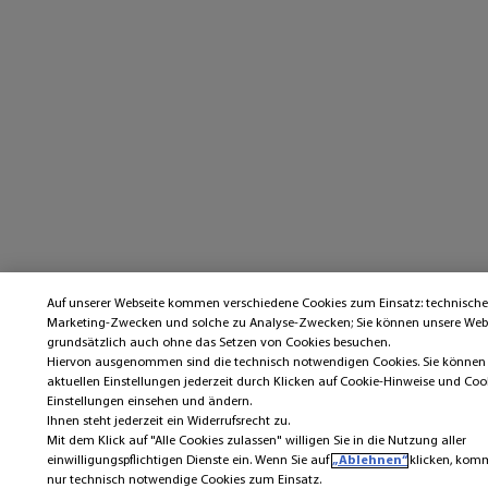
Auf unserer Webseite kommen verschiedene Cookies zum Einsatz: technische
Marketing-Zwecken und solche zu Analyse-Zwecken; Sie können unsere Web
grundsätzlich auch ohne das Setzen von Cookies besuchen.
Hiervon ausgenommen sind die technisch notwendigen Cookies. Sie können 
aktuellen Einstellungen jederzeit durch Klicken auf Cookie-Hinweise und Coo
Einstellungen einsehen und ändern.
Ihnen steht jederzeit ein Widerrufsrecht zu.
Mit dem Klick auf "Alle Cookies zulassen" willigen Sie in die Nutzung aller
einwilligungspflichtigen Dienste ein. Wenn Sie auf
„Ablehnen“
klicken, ko
nur technisch notwendige Cookies zum Einsatz.