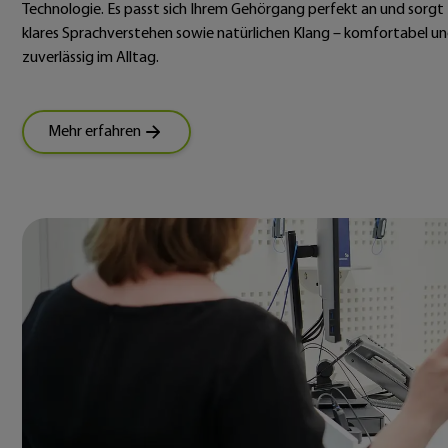
Technologie. Es passt sich Ihrem Gehörgang perfekt an und sorgt 
klares Sprachverstehen sowie natürlichen Klang – komfortabel u
zuverlässig im Alltag.
Mehr erfahren