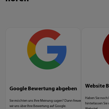
Website 
Google Bewertung abgeben
Haben Sie noch ke
Sie möchten uns Ihre Meinung sagen? Dann freuen
hinterlassen Sie
wir uns über Ihre Bewertung auf Google.
Website!