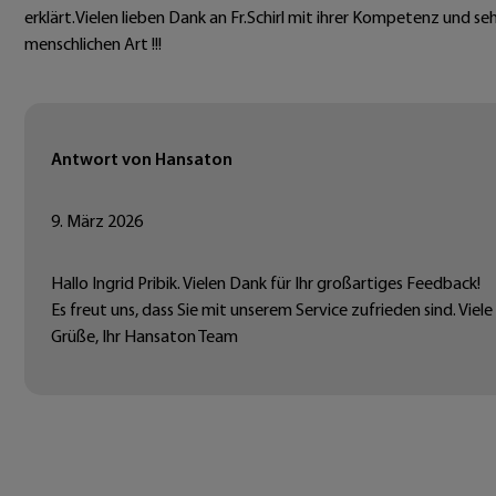
erklärt.Vielen lieben Dank an Fr.Schirl mit ihrer Kompetenz und se
menschlichen Art !!!
Antwort von Hansaton
9. März 2026
Hallo Ingrid Pribik. Vielen Dank für Ihr großartiges Feedback!
Es freut uns, dass Sie mit unserem Service zufrieden sind. Viele
Grüße, Ihr Hansaton Team