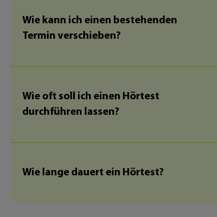
Wie kann ich einen bestehenden
Termin verschieben?
Wie oft soll ich einen Hörtest
durchführen lassen?
Wie lange dauert ein Hörtest?