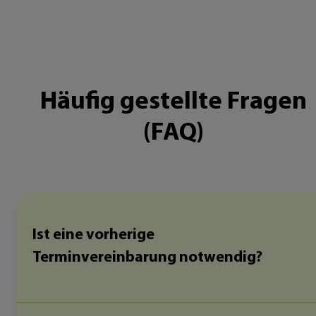
Häufig gestellte Fragen
(FAQ)
Ist eine vorherige
Terminvereinbarung notwendig?