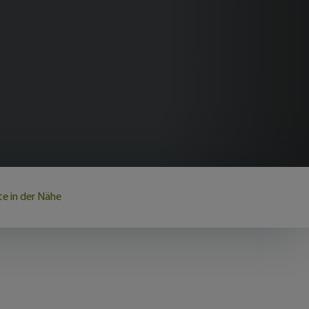
e in der Nähe