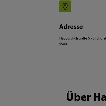
Adresse
Hauptschulstraße 6 - Bischof
5500
Über Ha