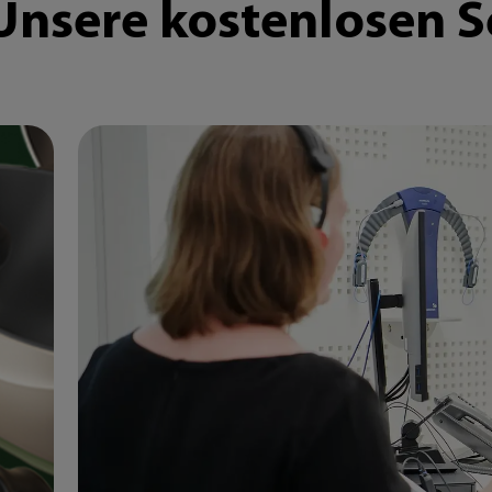
Unsere kostenlosen S