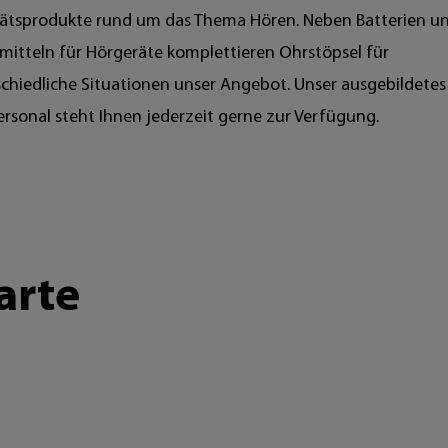
tätsprodukte rund um das Thema Hören. Neben Batterien u
mitteln für Hörgeräte komplettieren Ohrstöpsel für
chiedliche Situationen unser Angebot. Unser ausgebildetes
rsonal steht Ihnen jederzeit gerne zur Verfügung.
arte