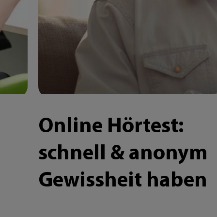
Online Hörtest:
schnell & anonym
Gewissheit haben