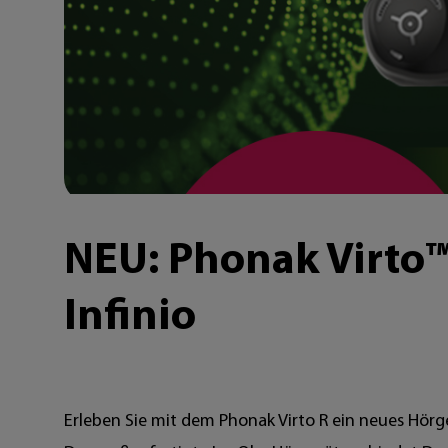
NEU: Phonak Virto™
Infinio
Erleben Sie mit dem Phonak Virto R ein neues Hörg