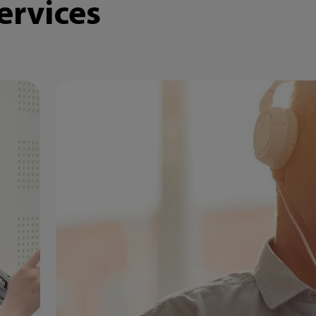
ervices