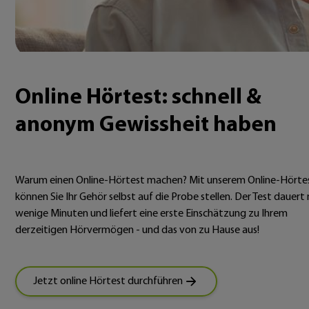
Online Hörtest: schnell &
anonym Gewissheit haben
Warum einen Online-Hörtest machen? Mit unserem Online-Hörte
können Sie Ihr Gehör selbst auf die Probe stellen. Der Test dauert 
wenige Minuten und liefert eine erste Einschätzung zu Ihrem
derzeitigen Hörvermögen - und das von zu Hause aus!
Jetzt online Hörtest durchführen