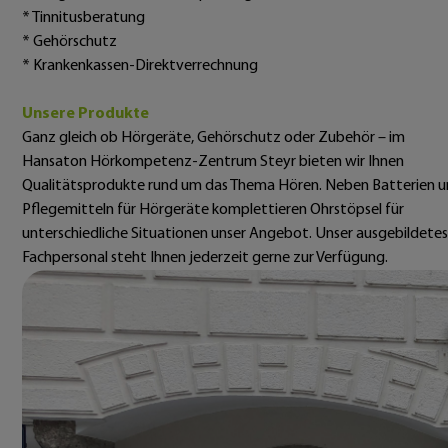
* Tinnitusberatung
* Gehörschutz
* Krankenkassen-Direktverrechnung
Unsere Produkte
Ganz gleich ob Hörgeräte, Gehörschutz oder Zubehör – im
Hansaton Hörkompetenz-Zentrum Steyr bieten wir Ihnen
Qualitätsprodukte rund um das Thema Hören. Neben Batterien 
Pflegemitteln für Hörgeräte komplettieren Ohrstöpsel für
unterschiedliche Situationen unser Angebot. Unser ausgebildetes
Fachpersonal steht Ihnen jederzeit gerne zur Verfügung.