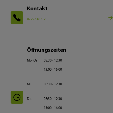
Kontakt
07252 48212
Öffnungszeiten
Mo.-Di.
08:30 - 12:30
13:00 - 16:00
Mi.
08:30 - 12:30
Do.
08:30 - 12:30
13:00 - 16:00