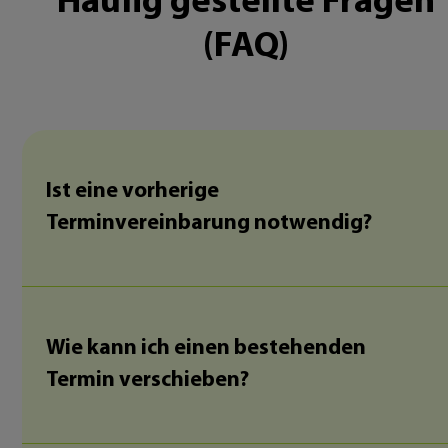
Häufig gestellte Fragen
(FAQ)
Ist eine vorherige
Terminvereinbarung notwendig?
Wie kann ich einen bestehenden
Termin verschieben?