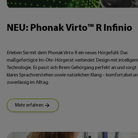
NEU: Phonak Virto™ R Infinio
Erleben Sie mit dem Phonak Virto R ein neues Hörgefühl: Das
maßgefertigte Im-Ohr-Hörgerät verbindet Design mit intelligen
Technologie. Es passt sich Ihrem Gehörgang perfekt an und sorgt 
klares Sprachverstehen sowie natürlichen Klang – komfortabel u
zuverlässig im Alltag.
Mehr erfahren