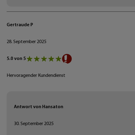
Gertraude P
28. September 2025
5.0 von 5
Hervoragender Kundendienst
Antwort von Hansaton
30. September 2025