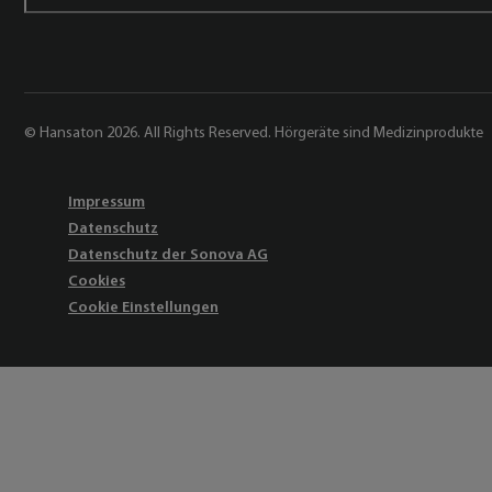
© Hansaton 2026. All Rights Reserved. Hörgeräte sind Medizinprodukte
Impressum
Datenschutz
Datenschutz der Sonova AG
Cookies
Cookie Einstellungen