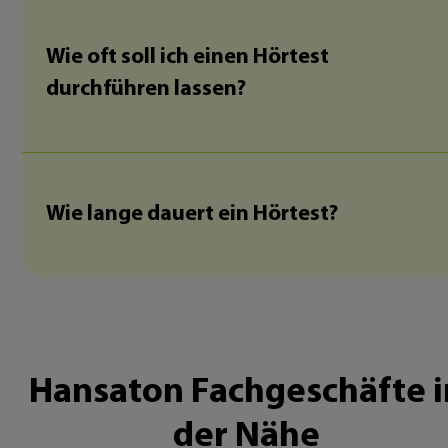
Wie oft soll ich einen Hörtest
durchführen lassen?
Wie lange dauert ein Hörtest?
Hansaton Fachgeschäfte i
der Nähe