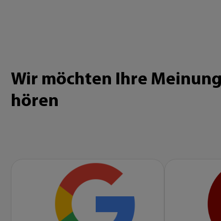
Wir möchten Ihre Meinun
hören