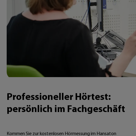
Professioneller Hörtest:
persönlich im Fachgeschäft
Kommen Sie zur kostenlosen Hörmessung im Hansaton