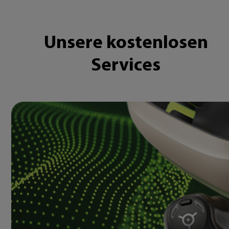
Unsere kostenlosen
Services