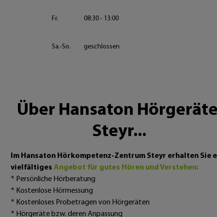
Fr.
08:30 - 13:00
Sa.-So.
geschlossen
Über Hansaton Hörgeräte
Steyr...
Im Hansaton Hörkompetenz-Zentrum Steyr erhalten Sie e
vielfältiges
Angebot für gutes Hören und Verstehen:
* Persönliche Hörberatung
* Kostenlose Hörmessung
* Kostenloses Probetragen von Hörgeräten
* Hörgeräte bzw. deren Anpassung