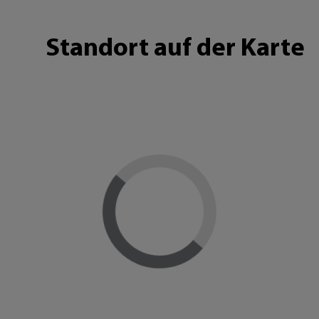
Standort auf der Karte
Loading...