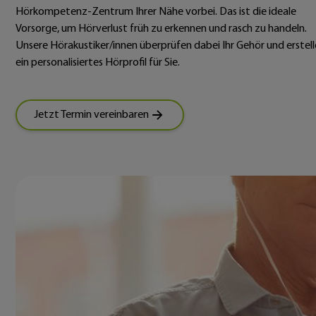
Hörkompetenz-Zentrum Ihrer Nähe vorbei. Das ist die ideale
Vorsorge, um Hörverlust früh zu erkennen und rasch zu handeln.
Unsere Hörakustiker/innen überprüfen dabei Ihr Gehör und erstel
ein personalisiertes Hörprofil für Sie.
Jetzt Termin vereinbaren