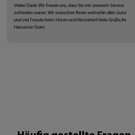
Vielen Dank. Wir freuen uns, dass Sie mit unserem Service
zufrieden waren. Wir wünschen Ihnen weiterhin alles Gute
und viel Freude beim Hören und Verstehen! Viele Grüße,Ihr
Hansaton Team