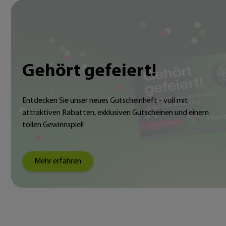
Gehört gefeiert!
Entdecken Sie unser neues Gutscheinheft - voll mit
attraktiven Rabatten, exklusiven Gutscheinen und einem
tollen Gewinnspiel!
Mehr erfahren