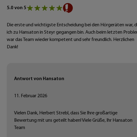
5.0 von 5
Die erste und wichtigste Entscheidung bei den Hörgeräten war, d
ich zu Hansaton in Steyr gegangen bin. Auch beim letzten Probl
war das Team wieder kompetent und sehr freundlich. Herzlichen
Dank!
Antwort von Hansaton
11. Februar 2026
Vielen Dank, Herbert Strebl, dass Sie Ihre großartige
Bewertung mit uns geteilt haben! Viele Grüße, Ihr Hansaton
Team