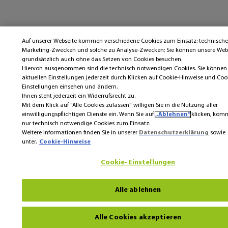
Auf unserer Webseite kommen verschiedene Cookies zum Einsatz: technische
Marketing-Zwecken und solche zu Analyse-Zwecken; Sie können unsere Web
grundsätzlich auch ohne das Setzen von Cookies besuchen.
Hiervon ausgenommen sind die technisch notwendigen Cookies. Sie können 
aktuellen Einstellungen jederzeit durch Klicken auf Cookie-Hinweise und Coo
Einstellungen einsehen und ändern.
Ihnen steht jederzeit ein Widerrufsrecht zu.
Mit dem Klick auf "Alle Cookies zulassen" willigen Sie in die Nutzung aller
einwilligungspflichtigen Dienste ein. Wenn Sie auf
„Ablehnen“
klicken, ko
nur technisch notwendige Cookies zum Einsatz.
Weitere Informationen finden Sie in unserer
Datenschutzerklärung
sowie
unter.
Cookie-Hinweise
Cookie-Einstellungen
Alle ablehnen
Alle Cookies akzeptieren