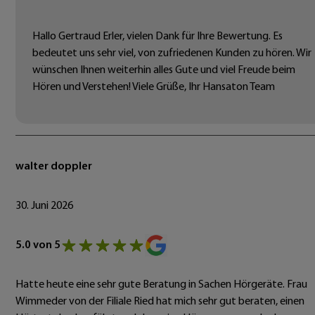
Hallo Gertraud Erler, vielen Dank für Ihre Bewertung. Es
bedeutet uns sehr viel, von zufriedenen Kunden zu hören. Wir
wünschen Ihnen weiterhin alles Gute und viel Freude beim
Hören und Verstehen! Viele Grüße, Ihr Hansaton Team
walter doppler
30. Juni 2026
5.0 von 5
Hatte heute eine sehr gute Beratung in Sachen Hörgeräte. Frau
Wimmeder von der Filiale Ried hat mich sehr gut beraten, einen