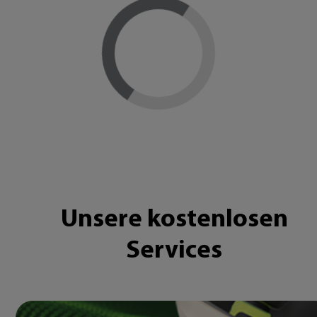
Loading...
Unsere kostenlosen
Services