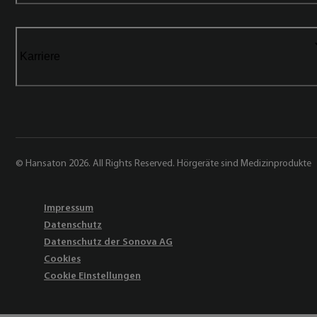
Karriere
© Hansaton 2026. All Rights Reserved. Hörgeräte sind Medizinprodukte
Impressum
Datenschutz
Datenschutz der Sonova AG
Cookies
Cookie Einstellungen