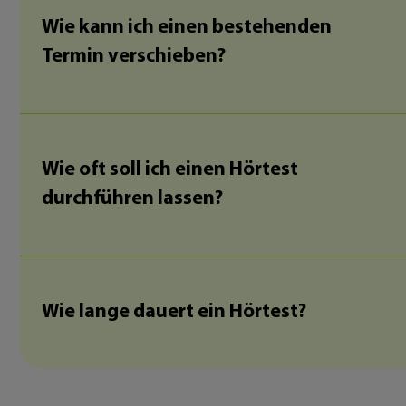
Wie kann ich einen bestehenden
Termin verschieben?
Wie oft soll ich einen Hörtest
durchführen lassen?
Wie lange dauert ein Hörtest?