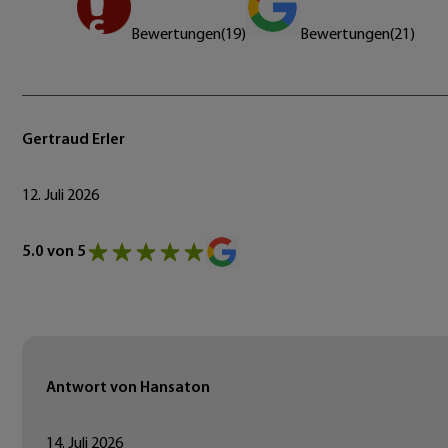
Bewertungen
(
19
)
Bewertungen
(
21
)
Gertraud Erler
12. Juli 2026
5.0 von 5
Antwort von Hansaton
14. Juli 2026