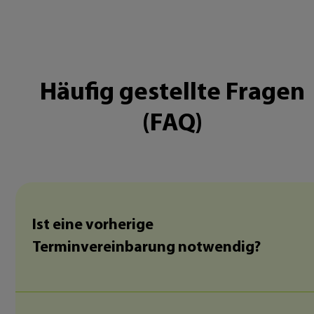
Häufig gestellte Fragen
(FAQ)
Ist eine vorherige
Terminvereinbarung notwendig?