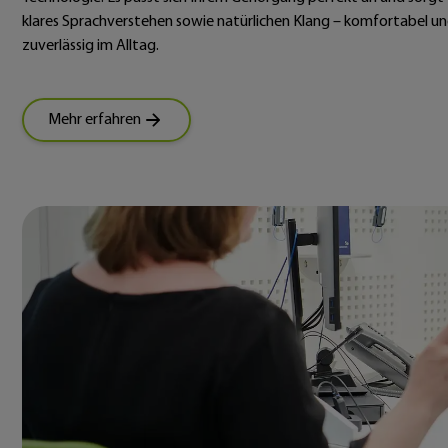
klares Sprachverstehen sowie natürlichen Klang – komfortabel u
zuverlässig im Alltag.
Mehr erfahren