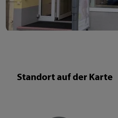
Standort auf der Karte