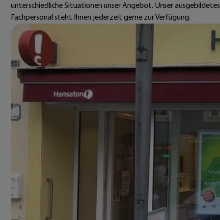
unterschiedliche Situationen unser Angebot. Unser ausgebildetes
Fachpersonal steht Ihnen jederzeit gerne zur Verfügung.