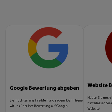
Website 
Google Bewertung abgeben
Haben Sie noch ke
Sie möchten uns Ihre Meinung sagen? Dann freuen
hinterlassen Sie
wir uns über Ihre Bewertung auf Google.
Website!