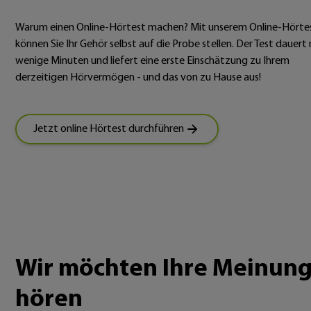
Warum einen Online-Hörtest machen? Mit unserem Online-Hörte
können Sie Ihr Gehör selbst auf die Probe stellen. Der Test dauert 
wenige Minuten und liefert eine erste Einschätzung zu Ihrem
derzeitigen Hörvermögen - und das von zu Hause aus!
Jetzt online Hörtest durchführen
Wir möchten Ihre Meinun
hören