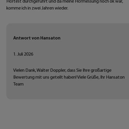
Hörtest durchgeführt und da meine Hörmessung noch ok war,
komme ich in zwei Jahren wieder.
Antwort von Hansaton
1. Juli 2026
Vielen Dank, Walter Doppler, dass Sie Ihre großartige
Bewertung mit uns geteilt haben! Viele Grüße, Ihr Hansaton
Team