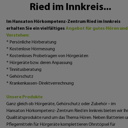
Ried im Innkreis...
Im Hansaton Hörkompetenz-Zentrum Ried im Innkreis
erhalten Sie ein vielfältiges
Angebot für gutes Hören und
Verstehen:
* Persönliche Hörberatung
* Kostenlose Hörmessung
* Kostenloses Probetragen von Hörgeräten
* Hörgeräte bzw. deren Anpassung
* Tinnitusberatung
* Gehörschutz
* Krankenkassen-Direktverrechnung
Unsere Produkte
Ganz gleich ob Hörgeräte, Gehörschutz oder Zubehör – im
Hansaton Hörkompetenz-Zentrum Ried im Innkreis bieten wir Ih
Qualitätsprodukte rund um das Thema Hören. Neben Batterien 
Pflegemitteln für Hörgeräte komplettieren Ohrstöpsel für