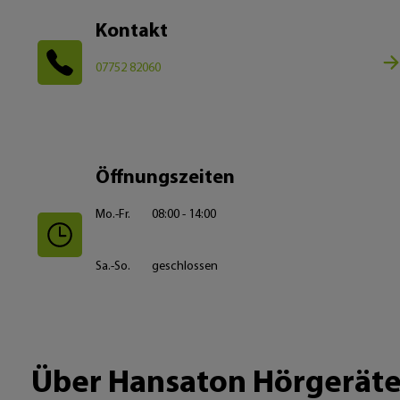
Kontakt
07752 82060
Öffnungszeiten
Mo.-Fr.
08:00 - 14:00
Sa.-So.
geschlossen
Über Hansaton Hörgeräte