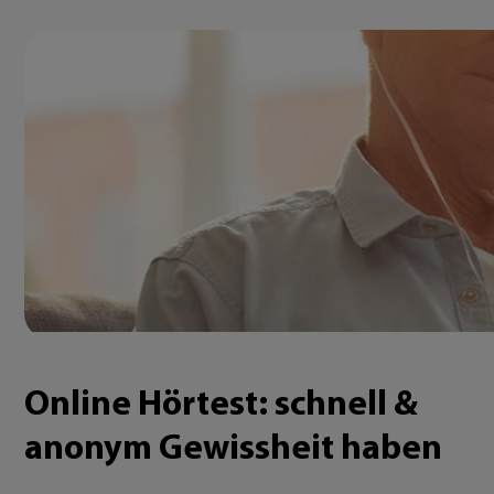
Online Hörtest: schnell &
anonym Gewissheit haben