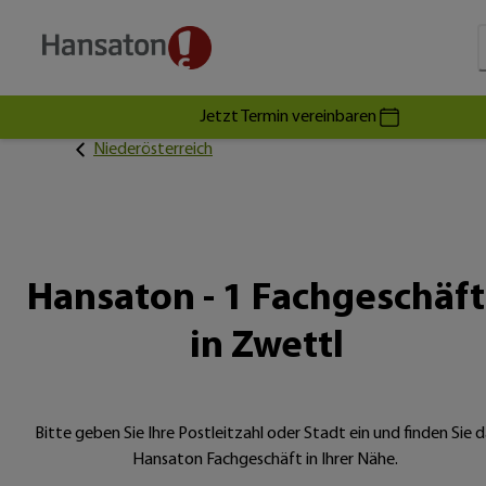
Jetzt Termin vereinbaren
Niederösterreich
Hansaton - 1 Fachgeschäf
in Zwettl
Bitte geben Sie Ihre Postleitzahl oder Stadt ein und finden Sie d
Hansaton Fachgeschäft in Ihrer Nähe.