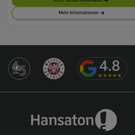
Jetzt Termin vereinbaren
Mehr Informationen