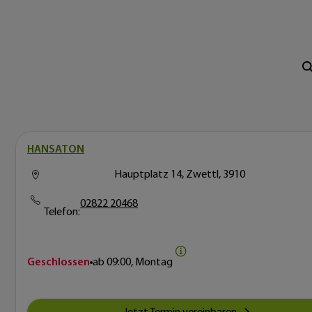
HANSATON
Hauptplatz 14, Zwettl, 3910
02822 20468
Telefon:
Geschlossen
ab
09:00, Montag