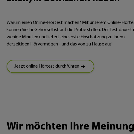
Warum einen Online-Hörtest machen? Mit unserem Online-Hörte
können Sie Ihr Gehör selbst auf die Probe stellen. Der Test dauert 
wenige Minuten und liefert eine erste Einschätzung zu Ihrem
derzeitigen Hörvermögen - und das von zu Hause aus!
Jetzt online Hörtest durchführen
Wir möchten Ihre Meinun