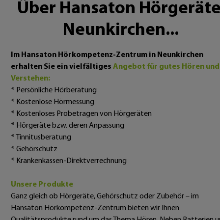
Über Hansaton Hörgeräte
Neunkirchen...
Im Hansaton Hörkompetenz-Zentrum in Neunkirchen
erhalten Sie ein vielfältiges
Angebot für gutes Hören und
Verstehen:
* Persönliche Hörberatung
* Kostenlose Hörmessung
* Kostenloses Probetragen von Hörgeräten
* Hörgeräte bzw. deren Anpassung
* Tinnitusberatung
* Gehörschutz
* Krankenkassen-Direktverrechnung
Unsere Produkte
Ganz gleich ob Hörgeräte, Gehörschutz oder Zubehör – im
Hansaton Hörkompetenz-Zentrum bieten wir Ihnen