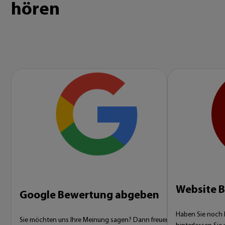
hören
Website 
Google Bewertung abgeben
Haben Sie noch ke
Sie möchten uns Ihre Meinung sagen? Dann freuen