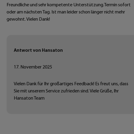
Freundliche und sehr kompetente Unterstützung.Termin sofort
oder am nächsten Tag. Ist man leider schon länger nicht mehr
gewohnt. Vielen Dank!
Antwort von Hansaton
17. November 2025
Vielen Dank für Ihr großartiges Feedback! Es freut uns, dass
Sie mit unserem Service zufrieden sind. Viele Grüße, Ihr
Hansaton Team