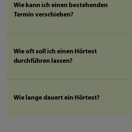
Wie kann ich einen bestehenden
Termin verschieben?
Wie oft soll ich einen Hörtest
durchführen lassen?
Wie lange dauert ein Hörtest?