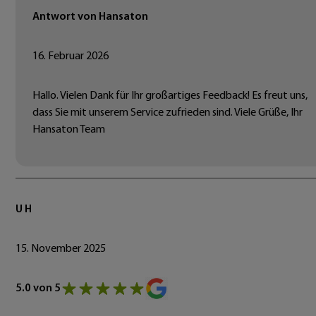
Antwort von Hansaton
16. Februar 2026
Hallo. Vielen Dank für Ihr großartiges Feedback! Es freut uns,
dass Sie mit unserem Service zufrieden sind. Viele Grüße, Ihr
Hansaton Team
U H
15. November 2025
5.0 von 5