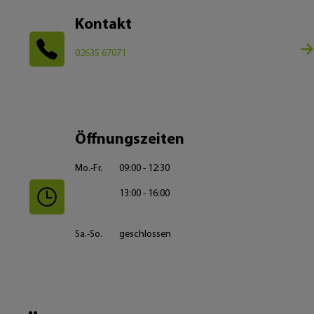
Kontakt
02635 67071
Öffnungszeiten
Mo.-Fr.
09:00 - 12:30
13:00 - 16:00
Sa.-So.
geschlossen