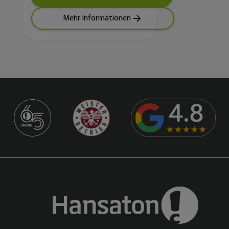
Mehr Informationen