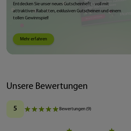
Entdecken Sie unser neues Gutscheinheft - voll mit
attraktiven Rabatten, exklusiven Gutscheinen und einem
tollen Gewinnspiel!
Mehr erfahren
Unsere Bewertungen
5
Bewertungen
(
9
)