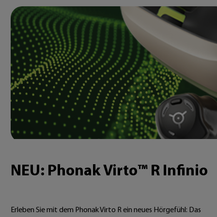
NEU: Phonak Virto™ R Infinio
Erleben Sie mit dem Phonak Virto R ein neues Hörgefühl: Das