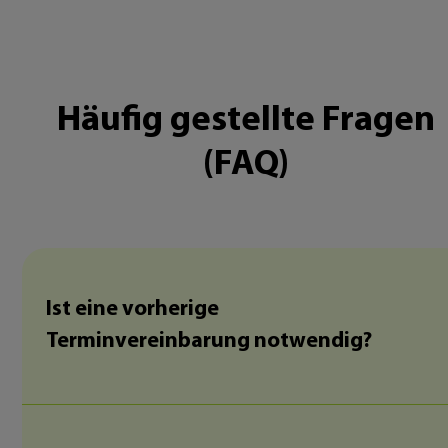
Häufig gestellte Fragen
(FAQ)
Ist eine vorherige
Terminvereinbarung notwendig?