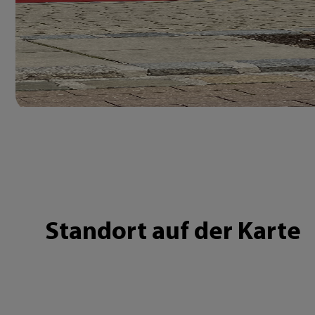
Standort auf der Karte