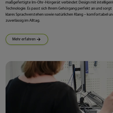
maßgefertigte Im-Ohr-Hörgerät verbindet Design mit intelligen
Technologie. Es passt sich Ihrem Gehörgang perfekt an und sorgt 
klares Sprachverstehen sowie natürlichen Klang – komfortabel u
zuverlässig im Alltag.
Mehr erfahren