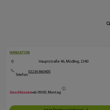
HANSATON
Hauptstraße 46, Mödling, 2340
02236 860405
Telefon:
Geschlossen
ab
09:00, Montag