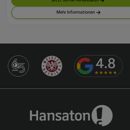
Jetzt Termin vereinbaren
Mehr Informationen