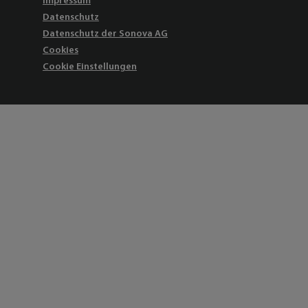
Impressum
Datenschutz
Datenschutz der Sonova AG
Cookies
Cookie Einstellungen