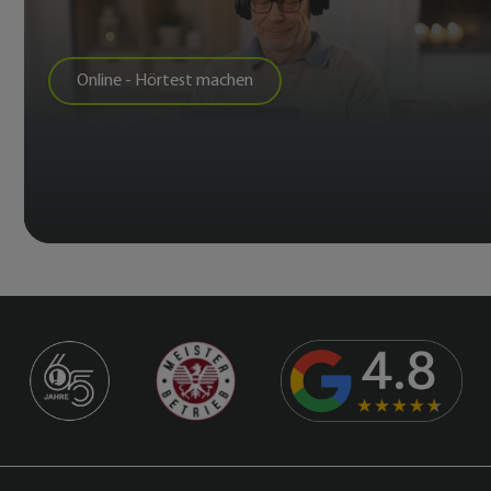
Online - Hörtest machen