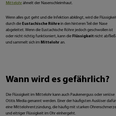
Mittelohr
ähnelt der Nasenschleimhaut.
Wenn alles gut geht und die Infektion abklingt, wird die Flüssigkei
durch die
Eustachische Röhre
in den hinteren Teil der Nase
abgeleitet. Wenn die Eustachische Röhre jedoch geschwollen ist
oder nicht richtig funktioniert, kann die
Flüssigkeit
nicht abflie
und sammelt sich im
Mittelohr
an.
Wann wird es gefährlich?
Die Flüssigkeit im Mittelohr kann auch Paukenerguss oder seriöse
Otitis Media genannt werden. Einer der häufigsten Auslöser dafür 
eine Mittelohrentzündung, die häufig mit starken Ohrenschmerz
und eitriger Flüssigkeit im Ohr einhergeht.