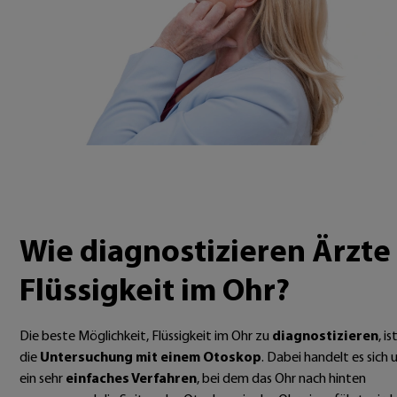
Wie diagnostizieren Ärzte
Flüssigkeit im Ohr?
Die beste Möglichkeit, Flüssigkeit im Ohr zu
diagnostizieren
, is
die
Untersuchung mit einem Otoskop
. Dabei handelt es sich
ein sehr
einfaches Verfahren
, bei dem das Ohr nach hinten