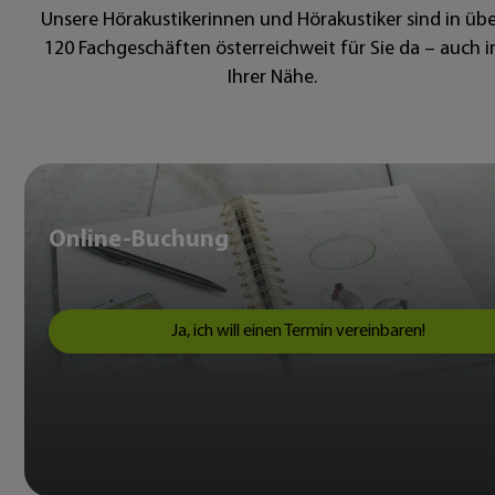
Unsere Hörakustikerinnen und Hörakustiker sind in übe
120 Fachgeschäften österreichweit für Sie da – auch i
Ihrer Nähe.
Online-Buchung
Ja, ich will einen Termin vereinbaren!