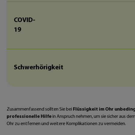
COVID-
19
Schwerhörigkeit
Zusammenfassend sollten Sie bei
Flüssigkeit im Ohr unbedin
professionelle Hilfe
in Anspruch nehmen, um sie sicher aus de
Ohr zu entfernen und weitere Komplikationen zu vermeiden.