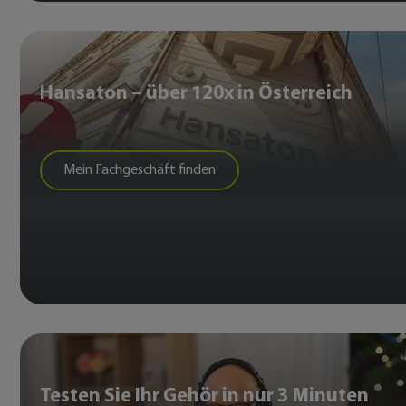
Hansaton – über 120x in Österreich
Mein Fachgeschäft finden
Testen Sie Ihr Gehör in nur 3 Minuten