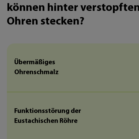
können hinter verstopfte
Ohren stecken?
Übermäßiges
Ohrenschmalz
Funktionsstörung der
Eustachischen Röhre