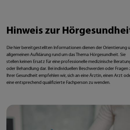
Hinweis zur Hörgesundhei
Die hier bereitgestellten Informationen dienen der Orientierung 
allgemeinen Aufklärung rund um das Thema Hörgesundheit. Sie
stellen keinen Ersatz für eine professionelle medizinische Beratun
oder Behandlung dar. Bei individuellen Beschwerden oder Fragen 
Ihrer Gesundheit empfehlen wir, sich an eine Ärztin, einen Arzt od
eine entsprechend qualifizierte Fachperson zu wenden.