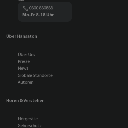
0800 880888
Mo-Fr 8-18 Uhr
Über Hansaton
Über Uns
Presse
News
Globale Standorte
Autoren
Hören & Verstehen
Hörgeräte
Gehörschutz