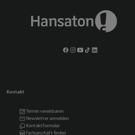
Kontakt
Termin vereinbaren
Newsletter anmelden
Kontaktformular
Fachgeschäft finden