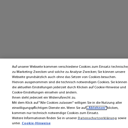
Auf unserer Webseite kommen verschiedene Cookies zum Einsatz: technische
zu Marketing-Zwecken und solche zu Analyse-Zwecken; Sie können unsere
Webseite grundsätzlich auch ohne das Setzen von Cookies besuchen.
Hiervon ausgenommen sind die technisch notwendigen Cookies. Sie können
die aktuellen Einstellungen jederzeit durch Klicken auf Cookie-Hinweise und
Cookie-Einstellungen einsehen und ändern.
Ihnen steht jederzeit ein Widerrufsrecht zu.
Mit dem Klick auf "Alle Cookies zulassen" willigen Sie in die Nutzung aller
einwilligungspflichtigen Dienste ein. Wenn Sie auf
„Ablehnen“
klicken,
kommen nur technisch notwendige Cookies zum Einsatz.
Weitere Informationen finden Sie in unserer
Datenschutzerklärung
sowie
unter.
Cookie-Hinweise