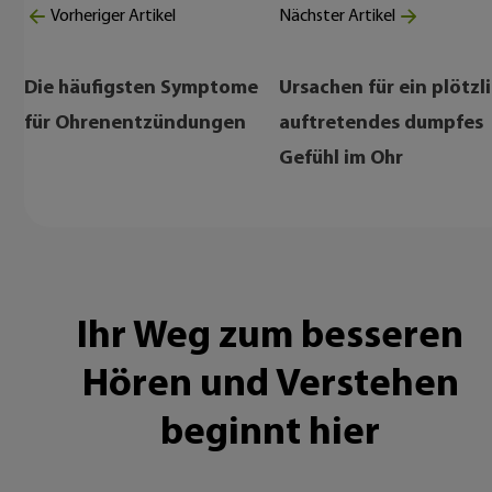
Vorheriger Artikel
Nächster Artikel
Die häufigsten Symptome
Ursachen für ein plötzl
für Ohrenentzündungen
auftretendes dumpfes
Gefühl im Ohr
Ihr Weg zum besseren
Hören und Verstehen
beginnt hier