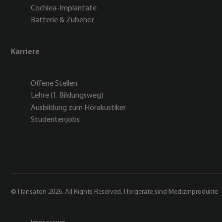
Cochlea-Implantate
Batterie & Zubehör
Karriere
Offene Stellen
Lehre (1. Bildungsweg)
Ausbildung zum Hörakustiker
Studentenjobs
© Hansaton 2026. All Rights Reserved. Hörgeräte sind Medizinprodukte