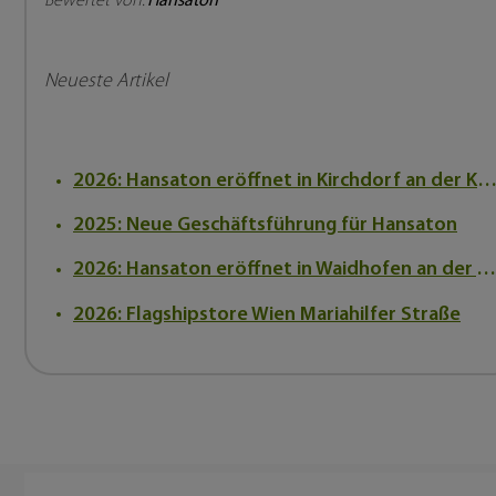
Bewertet von:
Hansaton
Neueste Artikel
2026: Hansaton eröffnet in Kirchdorf an der Kr
2025: Neue Geschäftsführung für Hansaton
2026: Hansaton eröffnet in Waidhofen an der Ybbs
2026: Flagshipstore Wien Mariahilfer Straße