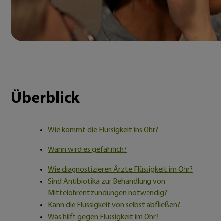
Überblick
Wie kommt die Flüssigkeit ins Ohr?
Wann wird es gefährlich?
Wie diagnostizieren Ärzte Flüssigkeit im Ohr?
Sind Antibiotika zur Behandlung von
Mittelohrentzündungen notwendig?
Kann die Flüssigkeit von selbst abfließen?
Was hilft gegen Flüssigkeit im Ohr?