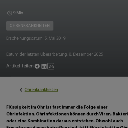
9 Min.
OHRENKRANKHEITEN
Erscheinungsdatum:
5. Mai 2019
Datum der letzten Überarbeitung:
8. Dezember 2025
Artikel teilen
Ohrenkrankheiten
Flüssigkeit im Ohr ist fast immer die Folge einer
Ohrinfektion. Ohrinfektionen können durch Viren, Bakter
oder eine Kombination daraus entstehen. Obwohl auch