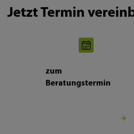
Jetzt Termin verein
zum
Beratungstermin