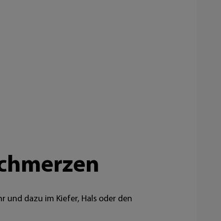
schmerzen
 und dazu im Kiefer, Hals oder den