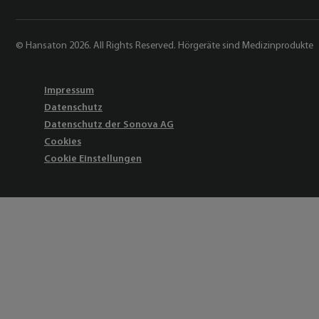
© Hansaton 2026. All Rights Reserved. Hörgeräte sind Medizinprodukte
Impressum
Datenschutz
Datenschutz der Sonova AG
Cookies
Cookie Einstellungen