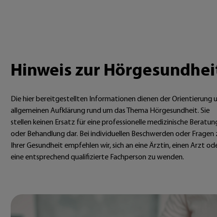
Hinweis zur Hörgesundhei
Die hier bereitgestellten Informationen dienen der Orientierung 
allgemeinen Aufklärung rund um das Thema Hörgesundheit. Sie
stellen keinen Ersatz für eine professionelle medizinische Beratun
oder Behandlung dar. Bei individuellen Beschwerden oder Fragen 
Ihrer Gesundheit empfehlen wir, sich an eine Ärztin, einen Arzt od
eine entsprechend qualifizierte Fachperson zu wenden.