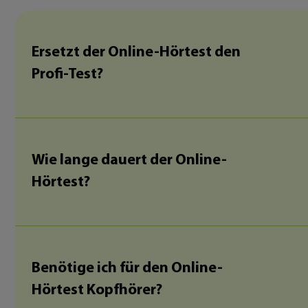
Ersetzt der Online-Hörtest den
Profi-Test?
Wie lange dauert der Online-
Hörtest?
Benötige ich für den Online-
Hörtest Kopfhörer?