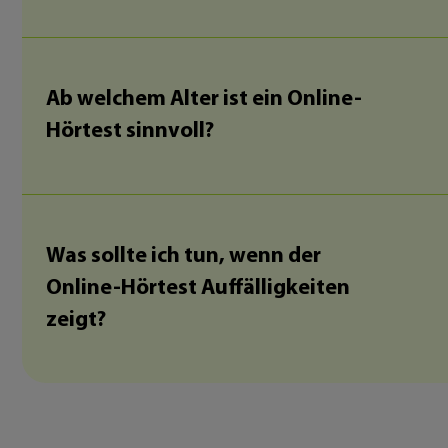
Ab welchem Alter ist ein Online-
Hörtest sinnvoll?
Was sollte ich tun, wenn der
Online-Hörtest Auffälligkeiten
zeigt?