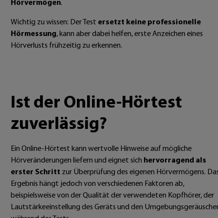
Hörvermögen
.
Wichtig zu wissen: Der Test
ersetzt keine professionelle
Hörmessung
, kann aber dabei helfen, erste Anzeichen eines
Hörverlusts frühzeitig zu erkennen.
Ist der Online-Hörtest
zuverlässig?
Ein Online-Hörtest kann wertvolle Hinweise auf mögliche
Hörveränderungen liefern und eignet sich
hervorragend als
erster Schritt
zur Überprüfung des eigenen Hörvermögens. Da
Ergebnis hängt jedoch von verschiedenen Faktoren ab,
beispielsweise von der Qualität der verwendeten Kopfhörer, der
Lautstärkeeinstellung des Geräts und den Umgebungsgeräusche