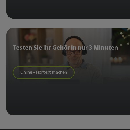
Testen Sie Ihr Gehör in nur 3 Minuten
Online - Hörtest machen