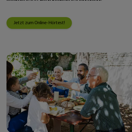
Jetzt zum Online-Hörtest!