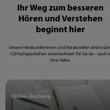
Ihr Weg zum besseren
Hören und Verstehen
beginnt hier
Unsere Hörakustikerinnen und Hörakustiker sind in übe
120 Fachgeschäften österreichweit für Sie da – auch i
Ihrer Nähe.
Online-Buchung