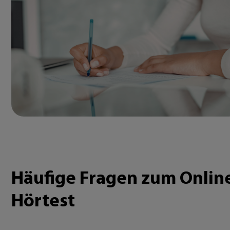
Häufige Fragen zum Onlin
Hörtest