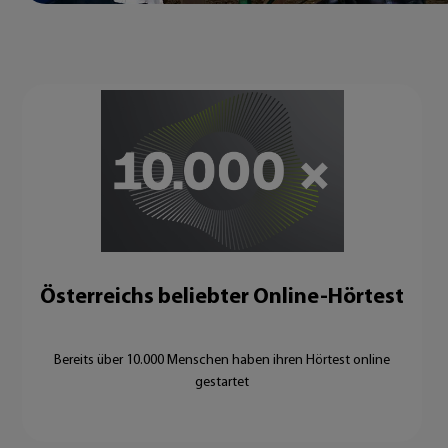
Österreichs beliebter Online-Hörtest
Bereits über 10.000 Menschen haben ihren Hörtest online
gestartet