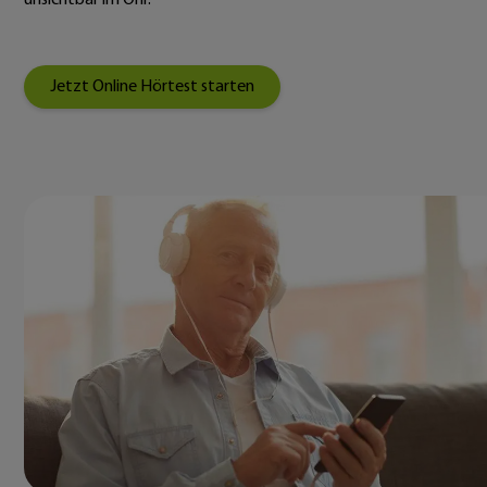
Jetzt Online Hörtest starten