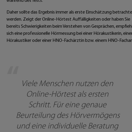
während des Tests.
Daher sollte das Ergebnis immer als erste Einschätzung betracht
werden. Zeigt der Online-Hörtest Auffälligkeiten oder haben Sie
bereits Schwierigkeiten beim Verstehen von Gesprächen, empfieh
sich eine professionelle Hörmessung bei einer Hörakustikerin, ein
Hörakustiker oder einer HNO-Fachärztin bzw. einem HNO-Fachar
“
Viele Menschen nutzen den 
Online-Hörtest als ersten 
Schritt. Für eine genaue 
Beurteilung des Hörvermögens 
und eine individuelle Beratung 