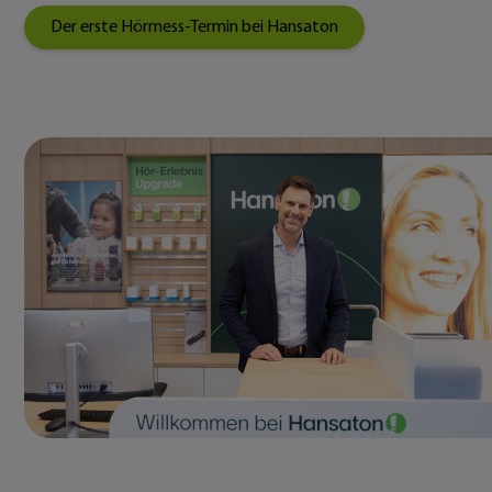
Der erste Hörmess-Termin bei Hansaton