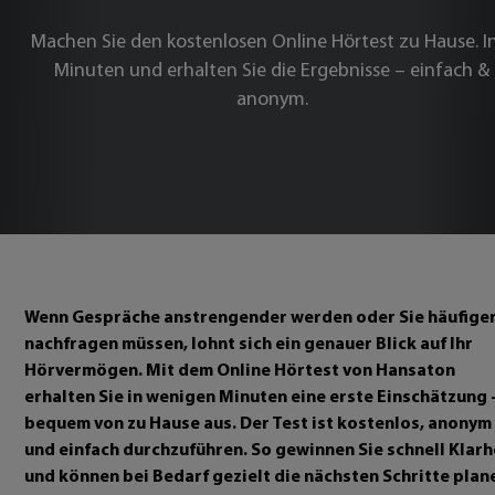
Machen Sie den kostenlosen Online Hörtest zu Hause. I
Minuten und erhalten Sie die Ergebnisse – einfach &
anonym.
Wenn Gespräche anstrengender werden oder Sie häufige
nachfragen müssen, lohnt sich ein genauer Blick auf Ihr
Hörvermögen. Mit dem Online Hörtest von Hansaton
erhalten Sie in wenigen Minuten eine erste Einschätzung 
bequem von zu Hause aus. Der Test ist kostenlos, anonym
und einfach durchzuführen. So gewinnen Sie schnell Klarh
und können bei Bedarf gezielt die nächsten Schritte plan