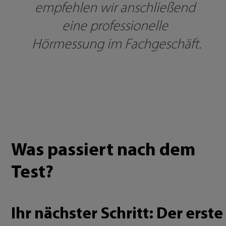
empfehlen wir anschließend 
eine professionelle 
Hörmessung im Fachgeschäft.
Was passiert nach dem
Test?
Ihr nächster Schritt: Der erste