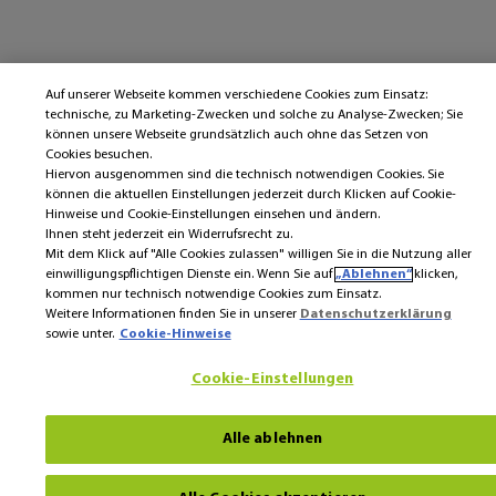
Auf unserer Webseite kommen verschiedene Cookies zum Einsatz:
technische, zu Marketing-Zwecken und solche zu Analyse-Zwecken; Sie
können unsere Webseite grundsätzlich auch ohne das Setzen von
Cookies besuchen.
Hiervon ausgenommen sind die technisch notwendigen Cookies. Sie
können die aktuellen Einstellungen jederzeit durch Klicken auf Cookie-
Hinweise und Cookie-Einstellungen einsehen und ändern.
Ihnen steht jederzeit ein Widerrufsrecht zu.
Mit dem Klick auf "Alle Cookies zulassen" willigen Sie in die Nutzung aller
einwilligungspflichtigen Dienste ein. Wenn Sie auf
„Ablehnen“
klicken,
kommen nur technisch notwendige Cookies zum Einsatz.
Weitere Informationen finden Sie in unserer
Datenschutzerklärung
sowie unter.
Cookie-Hinweise
Cookie-Einstellungen
Alle ablehnen