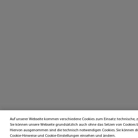
Auf unserer Webseite kommen verschiedene Cookies zum Einsatz: technische,
Sie können unsere Webseite grundsätzlich auch ohne das Setzen von Cookies 
Hiervon ausgenommen sind die technisch notwendigen Cookies. Sie können die 
Cookie-Hinweise und Cookie-Einstellungen einsehen und ändern.