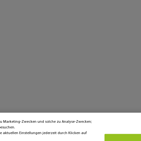
 zu Marketing-Zwecken und solche zu Analyse-Zwecken;
besuchen.
aktuellen Einstellungen jederzeit durch Klicken auf