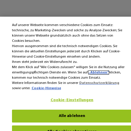
Auf unserer Webseite kommen verschiedene Cookies zum Einsatz:
technische, zu Marketing-Zwecken und solche zu Analyse-Zwecken; Sie
können unsere Webseite grundsätzlich auch ohne das Setzen von
Cookies besuchen.
Hiervon ausgenommen sind die technisch notwendigen Cookies. Sie
können die aktuellen Einstellungen jederzeit durch Klicken auf Cookie-
Hinweise und Cookie-Einstellungen einsehen und ändern.
Ihnen steht jederzeit ein Widerrufsrecht zu.
Mit dem Klick auf "Alle Cookies zulassen" willigen Sie in die Nutzung aller
einwilligungspflichtigen Dienste ein. Wenn Sie auf
„Ablehnen“
klicken,
kommen nur technisch notwendige Cookies zum Einsatz.
Weitere Informationen finden Sie in unserer
Datenschutzerklärung
sowie unter.
Cookie-Hinweise
Cookie-Einstellungen
Alle ablehnen