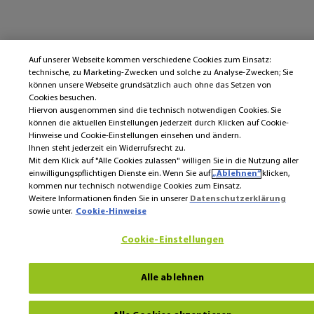
Auf unserer Webseite kommen verschiedene Cookies zum Einsatz:
technische, zu Marketing-Zwecken und solche zu Analyse-Zwecken; Sie
können unsere Webseite grundsätzlich auch ohne das Setzen von
Cookies besuchen.
Hiervon ausgenommen sind die technisch notwendigen Cookies. Sie
können die aktuellen Einstellungen jederzeit durch Klicken auf Cookie-
Hinweise und Cookie-Einstellungen einsehen und ändern.
Ihnen steht jederzeit ein Widerrufsrecht zu.
Mit dem Klick auf "Alle Cookies zulassen" willigen Sie in die Nutzung aller
einwilligungspflichtigen Dienste ein. Wenn Sie auf
„Ablehnen“
klicken,
kommen nur technisch notwendige Cookies zum Einsatz.
Weitere Informationen finden Sie in unserer
Datenschutzerklärung
sowie unter.
Cookie-Hinweise
Cookie-Einstellungen
Alle ablehnen