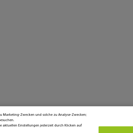
 zu Marketing-Zwecken und solche zu Analyse-Zwecken;
besuchen.
aktuellen Einstellungen jederzeit durch Klicken auf