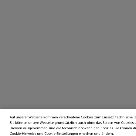
Auf unserer Webseite kommen verschiedene Cookies zum Einsatz: technische,
Sie können unsere Webseite grundsätzlich auch ohne das Setzen von Cookies 
Hiervon ausgenommen sind die technisch notwendigen Cookies. Sie können die 
Cookie-Hinweise und Cookie-Einstellungen einsehen und ändern.