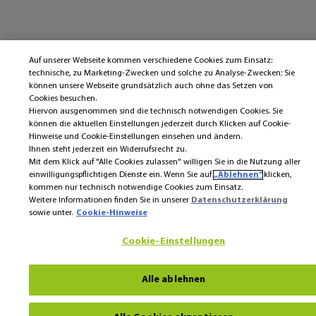
Auf unserer Webseite kommen verschiedene Cookies zum Einsatz:
technische, zu Marketing-Zwecken und solche zu Analyse-Zwecken; Sie
können unsere Webseite grundsätzlich auch ohne das Setzen von
Cookies besuchen.
Hiervon ausgenommen sind die technisch notwendigen Cookies. Sie
können die aktuellen Einstellungen jederzeit durch Klicken auf Cookie-
Hinweise und Cookie-Einstellungen einsehen und ändern.
Ihnen steht jederzeit ein Widerrufsrecht zu.
Mit dem Klick auf "Alle Cookies zulassen" willigen Sie in die Nutzung aller
einwilligungspflichtigen Dienste ein. Wenn Sie auf
„Ablehnen“
klicken,
kommen nur technisch notwendige Cookies zum Einsatz.
Weitere Informationen finden Sie in unserer
Datenschutzerklärung
sowie unter.
Cookie-Hinweise
Cookie-Einstellungen
Alle ablehnen