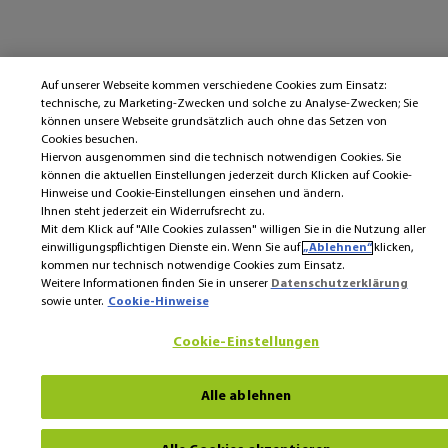
Auf unserer Webseite kommen verschiedene Cookies zum Einsatz:
technische, zu Marketing-Zwecken und solche zu Analyse-Zwecken; Sie
können unsere Webseite grundsätzlich auch ohne das Setzen von
Cookies besuchen.
Hiervon ausgenommen sind die technisch notwendigen Cookies. Sie
können die aktuellen Einstellungen jederzeit durch Klicken auf Cookie-
Hinweise und Cookie-Einstellungen einsehen und ändern.
Ihnen steht jederzeit ein Widerrufsrecht zu.
Mit dem Klick auf "Alle Cookies zulassen" willigen Sie in die Nutzung aller
einwilligungspflichtigen Dienste ein. Wenn Sie auf
„Ablehnen“
klicken,
kommen nur technisch notwendige Cookies zum Einsatz.
Weitere Informationen finden Sie in unserer
Datenschutzerklärung
sowie unter.
Cookie-Hinweise
Cookie-Einstellungen
Alle ablehnen