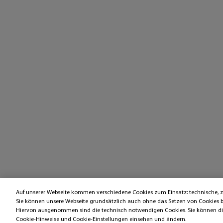
Auf unserer Webseite kommen verschiedene Cookies zum Einsatz: technische,
Sie können unsere Webseite grundsätzlich auch ohne das Setzen von Cookies 
Hiervon ausgenommen sind die technisch notwendigen Cookies. Sie können die 
Cookie-Hinweise und Cookie-Einstellungen einsehen und ändern.