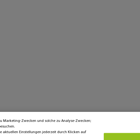
 zu Marketing-Zwecken und solche zu Analyse-Zwecken;
besuchen.
aktuellen Einstellungen jederzeit durch Klicken auf